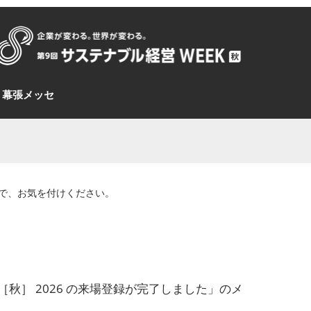
場：幕張メッセ
で、お気を付けください。
［秋］ 2026 の来場登録が完了しました」のメ