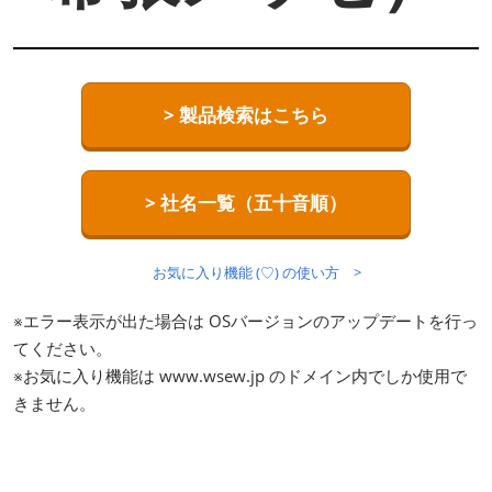
> 製品検索はこちら
> 社名一覧（五十音順）
お気に入り機能 (♡) の使い方 >
※エラー表示が出た場合は OSバージョンのアップデートを行っ
てください。
※お気に入り機能は www.wsew.jp のドメイン内でしか使用で
きません。