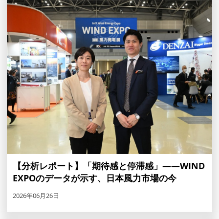
【分析レポート】「期待感と停滞感」——WIND
EXPOのデータが示す、日本風力市場の今
2026年06月26日