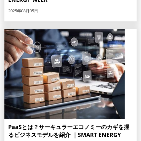
2025年08月05日
PaaSとは？サーキュラーエコノミーのカギを握
るビジネスモデルを紹介 ｜SMART ENERGY