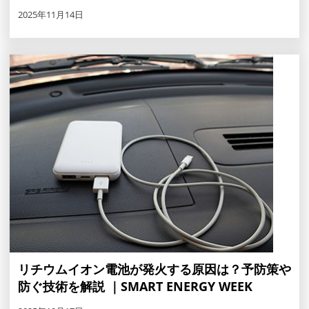
2025年11月14日
リチウムイオン電池が発火する原因は？予防策や
防ぐ技術を解説 ｜SMART ENERGY WEEK