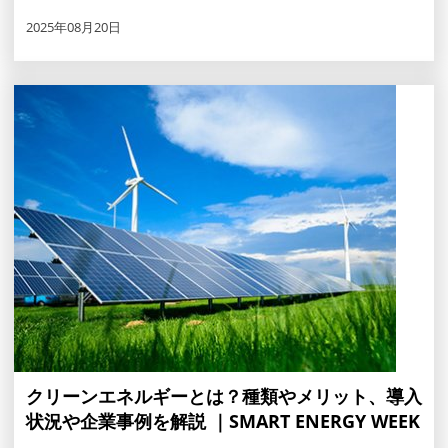
2025年08月20日
クリーンエネルギーとは？種類やメリット、導入
状況や企業事例を解説 ｜SMART ENERGY WEEK