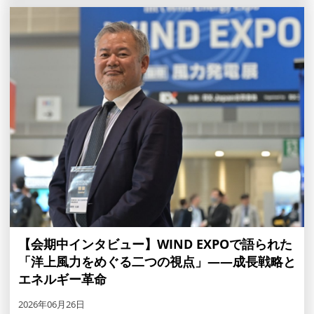
【会期中インタビュー】WIND EXPOで語られた
「洋上風力をめぐる二つの視点」――成長戦略と
エネルギー革命
2026年06月26日