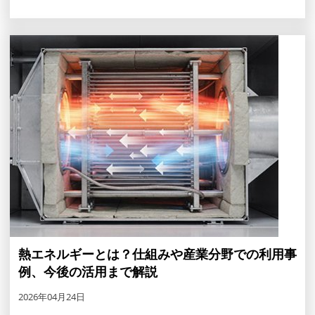
熱エネルギーとは？仕組みや産業分野での利用事
例、今後の活用まで解説
2026年04月24日