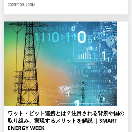
2025年09月25日
ワット・ビット連携とは？注目される背景や国の
取り組み、実現するメリットを解説 ｜SMART
ENERGY WEEK