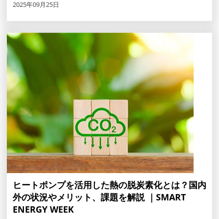
2025年09月25日
ヒートポンプを活用した熱の脱炭素化とは？国内
外の状況やメリット、課題を解説 ｜SMART
ENERGY WEEK