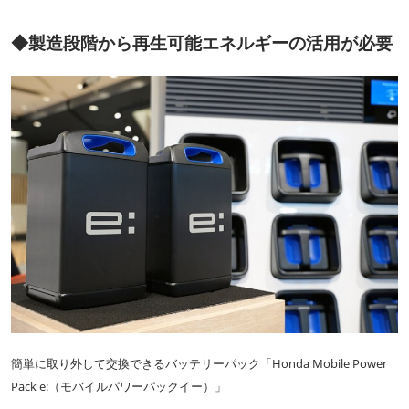
◆製造段階から再生可能エネルギーの活用が必要
簡単に取り外して交換できるバッテリーパック「Honda Mobile Power
Pack e:（モバイルパワーパックイー）」