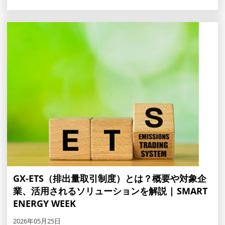
GX-ETS（排出量取引制度）とは？概要や対象企
業、活用されるソリューションを解説 | SMART
ENERGY WEEK
2026年05月25日