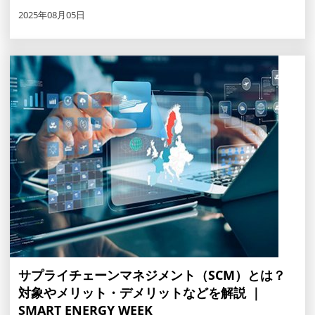
2025年08月05日
サプライチェーンマネジメント（SCM）とは？
対象やメリット・デメリットなどを解説 ｜
SMART ENERGY WEEK