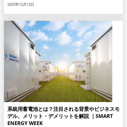
2025年12月12日
系統用蓄電池とは？注目される背景やビジネスモ
デル、メリット・デメリットを解説 ｜SMART
ENERGY WEEK