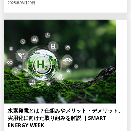
2025年08月20日
水素発電とは？仕組みやメリット・デメリット、
実用化に向けた取り組みを解説 ｜SMART
ENERGY WEEK