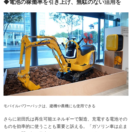
◆電池の稼働率を引き上げ、無駄のない活用を
モバイルパワーパックは、建機や農機にも使用できる
さらに岩田氏は再生可能エネルギーで製造、充電する電池その
ものを効率的に使うことも重要と訴える。「ガソリン車は止ま