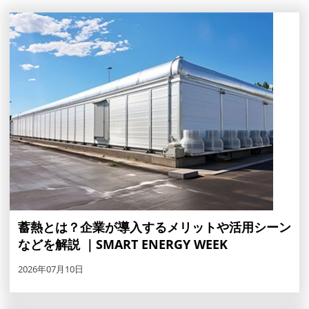
蓄熱とは？企業が導入するメリットや活用シーン
などを解説 ｜SMART ENERGY WEEK
2026年07月10日