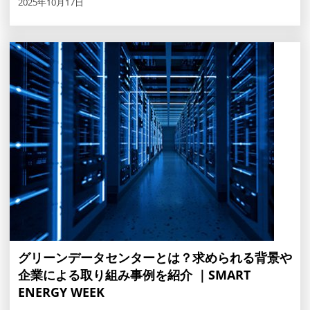
2025年10月17日
グリーンデータセンターとは？求められる背景や
企業による取り組み事例を紹介 ｜SMART
ENERGY WEEK