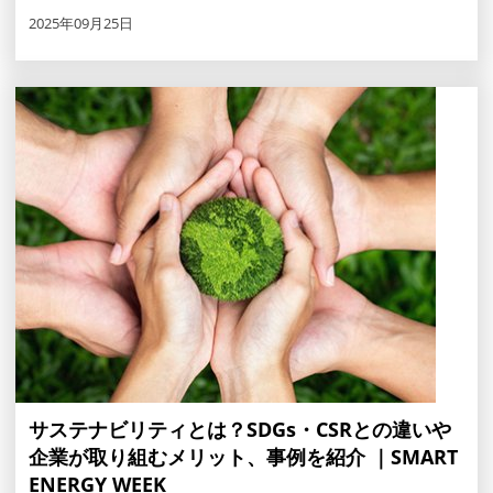
2025年09月25日
サステナビリティとは？SDGs・CSRとの違いや
企業が取り組むメリット、事例を紹介 ｜SMART
ENERGY WEEK