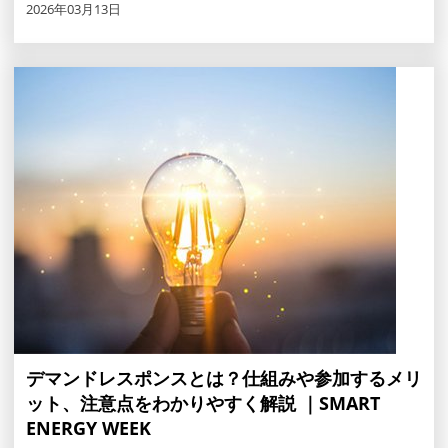
2026年03月13日
デマンドレスポンスとは？仕組みや参加するメリ
ット、注意点をわかりやすく解説 ｜SMART
ENERGY WEEK