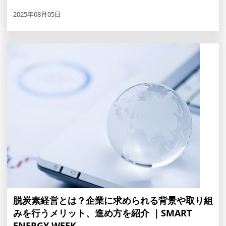
2025年08月05日
脱炭素経営とは？企業に求められる背景や取り組
みを行うメリット、進め方を紹介 ｜SMART
ENERGY WEEK