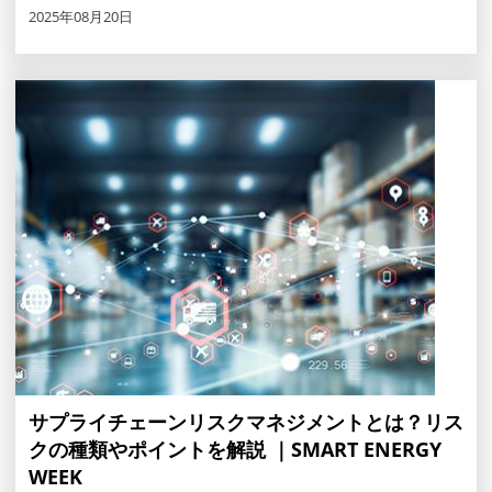
2025年08月20日
サプライチェーンリスクマネジメントとは？リス
クの種類やポイントを解説 ｜SMART ENERGY
WEEK