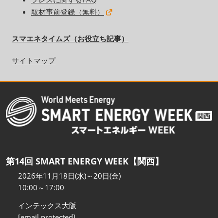
取材事前登録（無料）
スマエネタイムズ（お役立ち記事）
サイトマップ
第14回 SMART ENERGY WEEK【関西】
2026年11月18日(水)～20日(金)
10:00～17:00
インテックス大阪
[email protected]