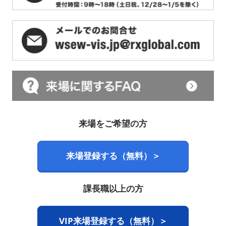
来場をご希望の方
来場登録する（無料）＞
課長職以上の方
VIP来場登録する（無料）＞