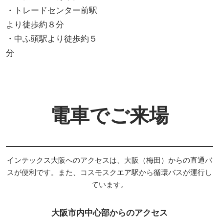
・トレードセンター前駅
より徒歩約８分
・中ふ頭駅より徒歩約５
分
電車でご来場
インテックス大阪へのアクセスは、
大阪（梅田）からの直通バ
スが便利です。また、
コスモスクエア駅から循環バスが運行し
ています。
大阪市内中心部からのアクセス