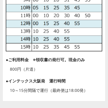
●ご利用料金 ※領収書の発行可。現金のみ
800円（片道）
●インテックス大阪発 運行時間
10～15分間隔で運行（最終便は18:00発）