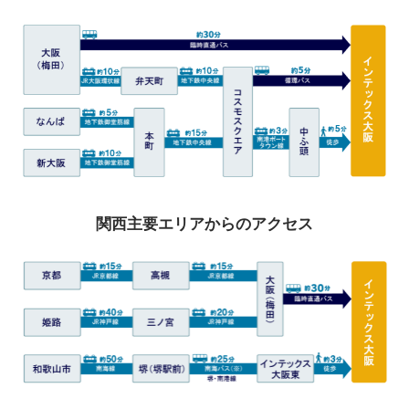
関西主要エリアからのアクセス