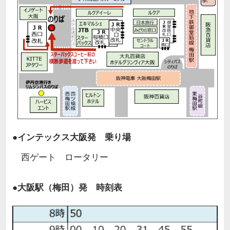
●インテックス大阪発 乗り場
西ゲート ロータリー
●大阪駅（梅田）発 時刻表