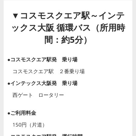
▼コスモスクエア駅～インテ
ックス大阪 循環バス（所用時
間：約5分）
●コスモスクエア駅発 乗り場
コスモスクエア駅 ２番乗り場
●インテックス大阪発 乗り場
西ゲート ロータリー
●ご利用料金
150円（片道）