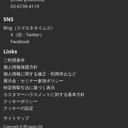
03-6739-4119
SNS
Blog（スマエネタイムズ）
X（旧：Twitter）
Facebook
Links
ご利用条件
個人情報保護方針
個人情報に関する修正・利用停止など
展示会・セミナー参加ポリシー
特定商取引法に基づく表示
カスタマーハラスメントに対する基本方針
クッキーポリシー
クッキーの設定
サイトマップ
Copyright © RX Japan GK