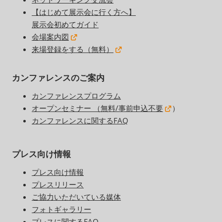
【はじめて展示会に行く方へ】
展示会初めてガイド
会場案内図
来場登録をする（無料）
カンファレンスのご案内
カンファレンスプログラム
オープンセミナー （無料/事前申込不要
）
カンファレンスに関するFAQ
プレス向け情報
プレス向け情報
プレスリリース
ご協力いただいている媒体
フォトギャラリー
プレスに関するFAQ