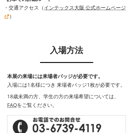
・交通アクセス（
インテックス大阪 公式ホームページ
）
入場方法
本展の来場には来場者バッジが必要です。
入場には1名様につき 来場者バッジ1枚が必要です。
18歳未満の方、学生の方の来場希望については、
FAQ
をご覧ください。