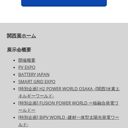
関西展ホーム
展示会概要
開催概要
PV EXPO
BATTERY JAPAN
SMART GRID EXPO
[特別企画] H2 POWER WORLD OSAKA -[関西]水素エ
ネルギーワールド-
[特別企画] FUSION POWER WORLD ー核融合発電ワ
ールドー
[特別企画] BIPV WORLD -建材一体型太陽光発電ワー
ルド-