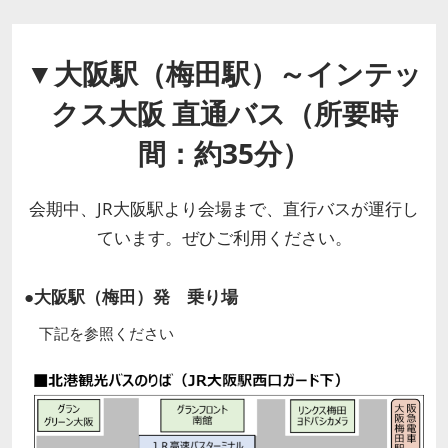
▼大阪駅（梅田駅）～インテッ
クス大阪 直通バス（所要時
間：約35分）
会期中、JR大阪駅より会場まで、直行バスが運行し
ています。ぜひご利用ください。
●大阪駅（梅田）発 乗り場
下記を参照ください