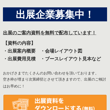
出展企業募集中！
出展のご案内資料を無料で配布しています！
【資料の内容】
・出展案内概要 ・会場レイアウト図
・出展費用見積 ・ブースレイアウト見本など
おかげさまでたくさんのお問い合わせを頂いております。
空き枠が埋まり次第締切とさせて頂きますので、出展のご検討
はお早めに！