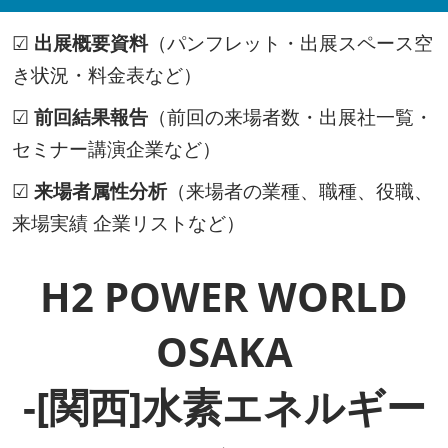
☑
出展概要資料
（パンフレット・出展スペース空
き状況・料金表など）
☑
前回結果報告
（前回の来場者数・出展社一覧・
セミナー講演企業など）
☑
来場者属性分析
（来場者の業種、職種、役職、
来場実績 企業リストなど）
H2 POWER WORLD
OSAKA
-[関西]水素エネルギー