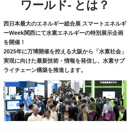
ワールド- とは？
西日本最大のエネルギー総合展 スマートエネルギ
ーWeek関西にて水素エネルギーの特別展示企画
を開催！
2025年に万博開催を控える大阪から「水素社会」
実現に向けた最新技術・情報を発信し、水素サプ
ライチェーン構築を推進します。