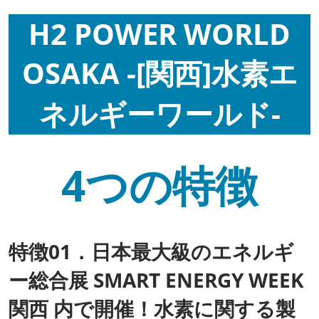
H2 POWER WORLD
OSAKA -[関西]水素エ
ネルギーワールド-
4つの特徴
特徴01．日本最大級のエネルギ
ー総合展 SMART ENERGY WEEK
関西 内で開催！水素に関する製