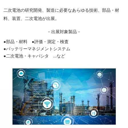
二次電池の研究開発、製造に必要なあらゆる技術、部品・材
料、装置、二次電池が出展。
－出展対象製品－
●部品・材料 ●評価・測定・検査
●バッテリーマネジメントシステム
●二次電池・キャパシタ …など