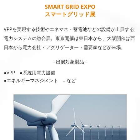
SMART GRID EXPO
スマートグリッド展
VPPを実現する技術やエネマネ・蓄電池などの設備が出展する
電力システムの総合展。東京開催は東日本から、大阪開催は西
日本から電力会社・アグリゲーター・需要家などが来場。
－出展対象製品－
●VPP ●系統用電力設備
●エネルギーマネジメント …など