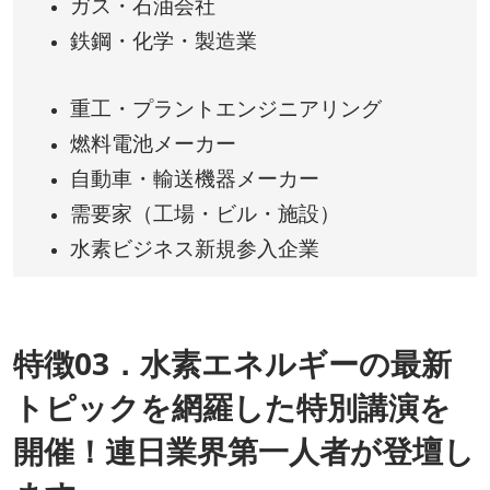
ガス・石油会社
鉄鋼・化学・製造業
重工・プラントエンジニアリング
燃料電池メーカー
自動車・輸送機器メーカー
需要家（工場・ビル・施設）
水素ビジネス新規参入企業
特徴03．水素エネルギーの最新
トピックを網羅した特別講演を
開催！連日業界第一人者が登壇し