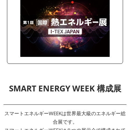
SMART ENERGY WEEK 構成展
スマートエネルギーWEEKは世界最大級のエネルギー総
合展です。