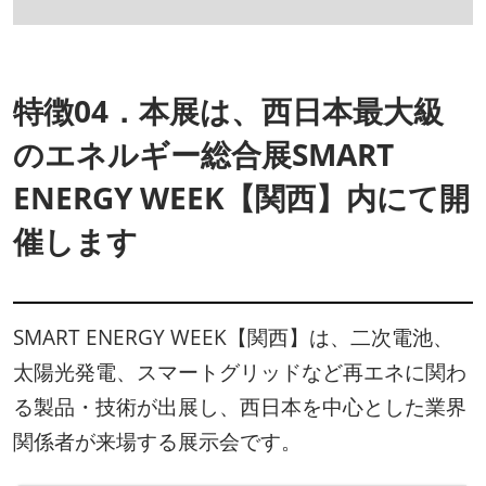
特徴04．本展は、西日本最大級
のエネルギー総合展SMART
ENERGY WEEK【関西】内にて開
催します
SMART ENERGY WEEK【関西】は、二次電池、
太陽光発電、スマートグリッドなど再エネに関わ
る製品・技術が出展し、西日本を中心とした業界
関係者が来場する展示会です。