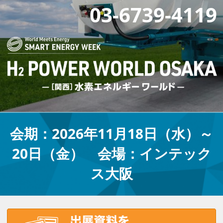
03-6739-4119
会期：2026年11月18日（水）～
20日（金） 会場：インテック
ス大阪