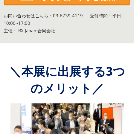
お問い合わせはこちら：03-6739-4119 受付時間：平日
10:00~17:00
主催： RX Japan
合同会社
＼本展に出展する3つ
のメリット／