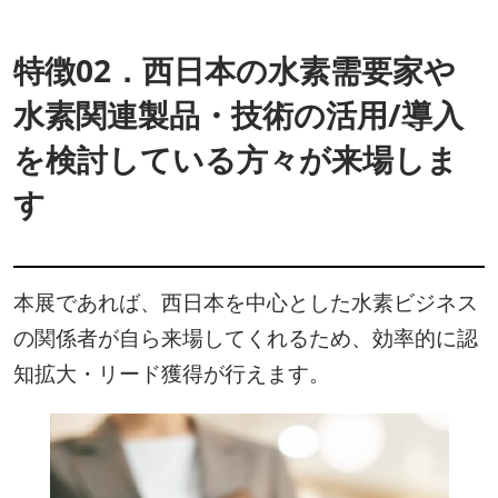
特徴02．西日本の水素需要家や
水素関連製品・技術の活用/導入
を検討している方々が来場しま
す
本展であれば、西日本を中心とした水素ビジネス
の関係者が自ら来場してくれるため、効率的に認
知拡大・リード獲得が行えます。