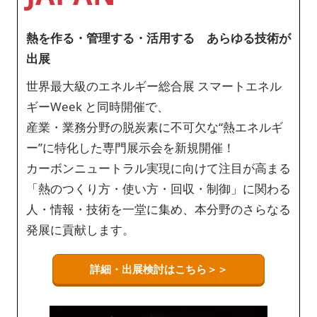
熱を作る・管理する・活用する あらゆる技術が
出展
世界最大級のエネルギー総合展 スマートエネル
ギーWeek と同時開催で、
産業・業務分野の脱炭素に不可欠な“熱エネルギ
ー”に特化した専門展示会を新規開催！
カーボンニュートラル実現に向けて注目が高まる
「熱のつくり方・使い方・回収・制御」に関わる
人・情報・技術を一堂に集め、本分野のさらなる
発展に貢献します。
詳細・出展検討はこちら＞＞