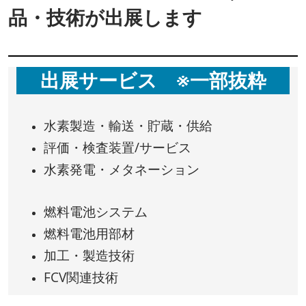
品・技術が出展します
出展サービス ※一部抜粋
水素製造・輸送・貯蔵・供給
評価・検査装置/サービス
水素発電・メタネーション
燃料電池システム
燃料電池用部材
加工・製造技術
FCV関連技術