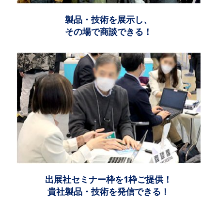
製品・技術を展示し、
その場で商談できる！
出展社セミナー枠を1枠ご提供！
貴社製品・技術を発信できる！