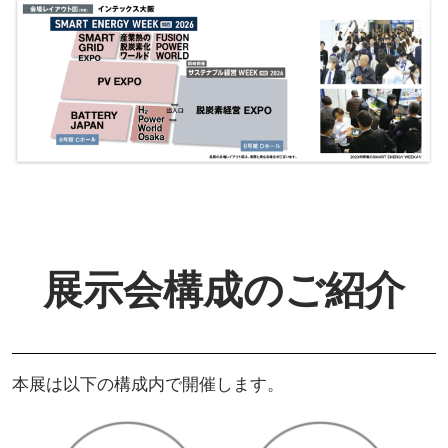
展示会構成のご紹介
本展は以下の構成内で開催します。