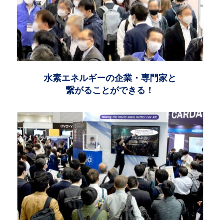
水素エネルギーの企業・専門家と
繋がることができる！