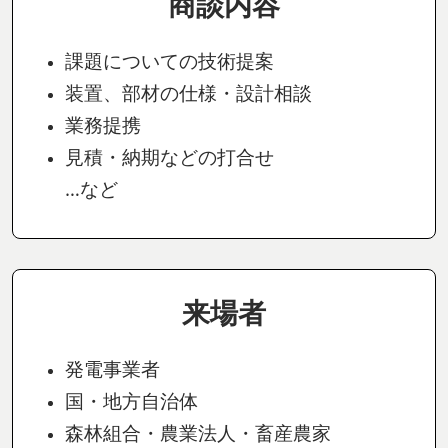
商談内容
課題についての技術提案
装置、部材の仕様・設計相談
業務提携
見積・納期などの打合せ
…など
来場者
発電事業者
国・地方自治体
森林組合・農業法人・畜産農家