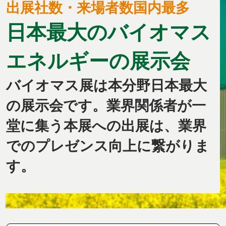
出展社数・来場者数国内最多
日本最大のバイオマス
エネルギーの展示会
バイオマス展は本分野日本最大
の展示会です。業界関係者が一
堂に集う本展への出展は、業界
でのプレゼンス向上に繋がりま
す。