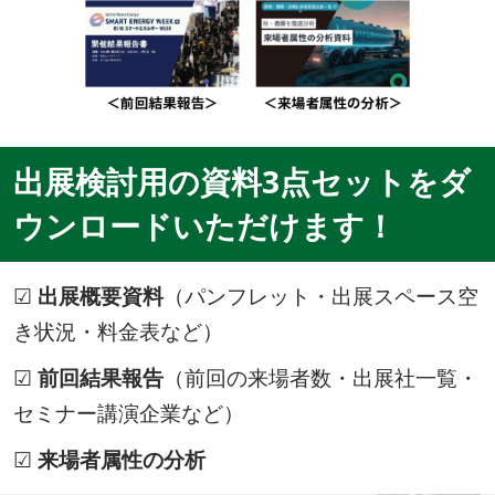
出展検討用の資料3点セットをダ
ウンロードいただけます！
☑
出展概要資料
（パンフレット・出展スペース空
き状況・料金表など）
☑
前回結果報告
（前回の来場者数・出展社一覧・
セミナー講演企業など）
☑
来場者属性の分析