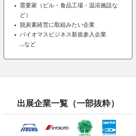
需要家（ビル・食品工場・温浴施設な
ど）
脱炭素経営に取組みたい企業
バイオマスビジネス新規参入企業
…など
出展企業一覧（一部抜粋）