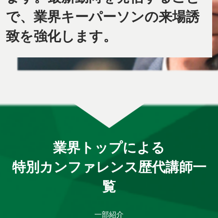
で、業界キーパーソンの来場誘
致を強化します。
業界トップによる
特別カンファレンス歴代講師一
覧
一部紹介