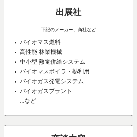
出展社
下記のメーカー、商社など
バイオマス燃料
高性能 林業機械
中小型 熱電併給システム
バイオマスボイラ・熱利用
バイオガス発電システム
バイオガスプラント
…など