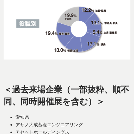
＜過去来場企業（一部抜粋、順不
同、同時開催展を含む）＞
愛知県
アサノ大成基礎エンジニアリング
アセットホールディングス