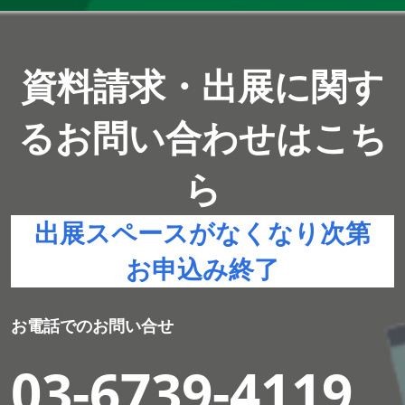
資料請求・出展に関す
るお問い合わせはこち
ら
出展スペースがなくなり次第
お申込み終了
お電話でのお問い合せ
03-6739-4119