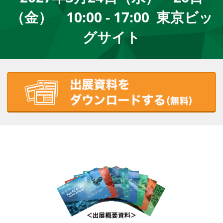
（金） 10:00 - 17:00 東京ビッ
グサイト
BIOMASS EXPO バイオマス展 - 出展のご案内