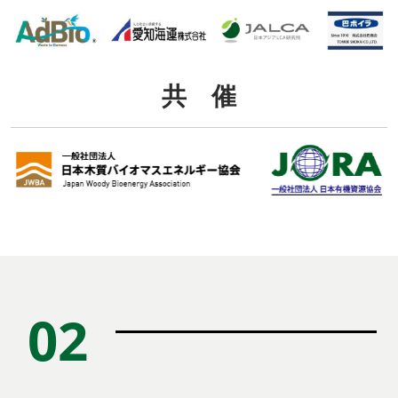
共 催
02