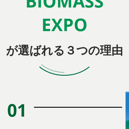
BIOMASS
EXPO
が選ばれる３つの理由
01