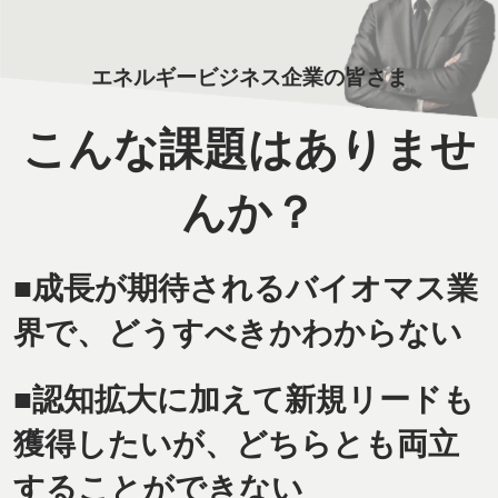
エネルギービジネス企業の皆さま
こんな課題はありませ
んか？
■成長が期待されるバイオマス業
界で、どうすべきかわからない
■認知拡大に加えて新規リードも
獲得したいが、どちらとも両立
することができない