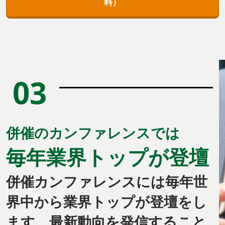
料）
03
併催のカンファレンスでは
毎年業界トップが登壇
併催カンファレンスには毎年世
界中から業界トップが登壇をし
ます。最新動向を発信すること