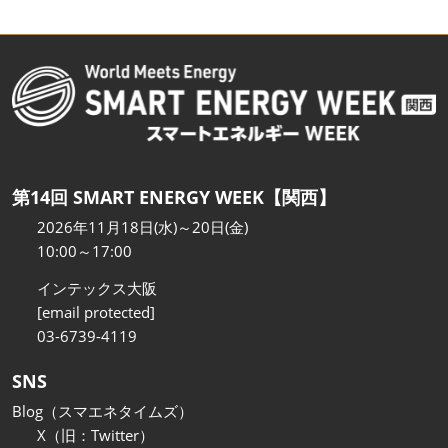
第14回 SMART ENERGY WEEK【関西】
2026年11月18日(水)～20日(金)
10:00～17:00
インテックス大阪
[email protected]
03-6739-4119
SNS
Blog（スマエネタイムズ）
X（旧：Twitter）