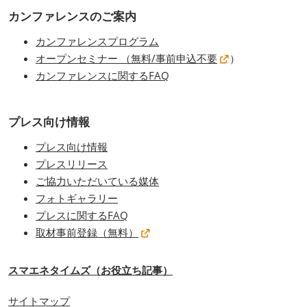
カンファレンスのご案内
カンファレンスプログラム
オープンセミナー （無料/事前申込不要
）
カンファレンスに関するFAQ
プレス向け情報
プレス向け情報
プレスリリース
ご協力いただいている媒体
フォトギャラリー
プレスに関するFAQ
取材事前登録（無料）
スマエネタイムズ（お役立ち記事）
サイトマップ