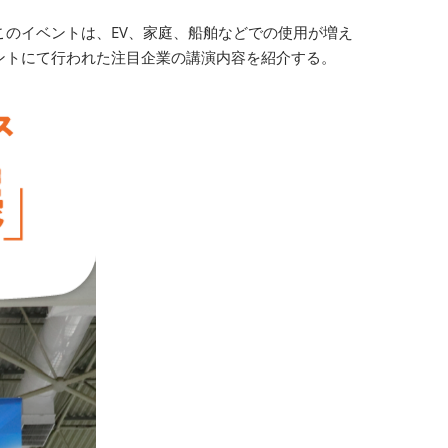
るこのイベントは、EV、家庭、船舶などでの使用が増え
ントにて行われた注目企業の講演内容を紹介する。