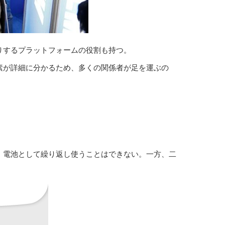
りするプラットフォームの役割も持つ。
素が詳細に分かるため、多くの関係者が足を運ぶの
、電池として繰り返し使うことはできない。一方、二