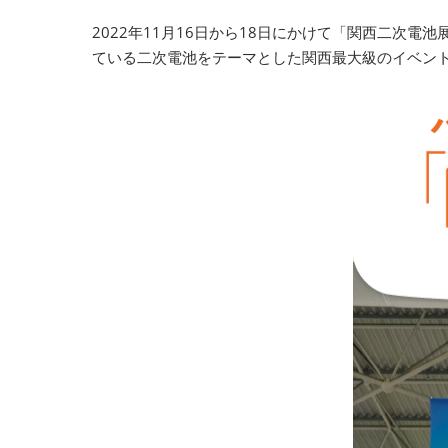
2022年11月16日から18日にかけて「関西二次
ている二次電池をテーマとした関西最大級のイベン