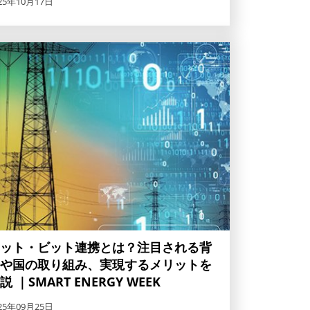
25年10月17日
ット・ビット連携とは？注目される背
や国の取り組み、実現するメリットを
説 ｜SMART ENERGY WEEK
25年09月25日