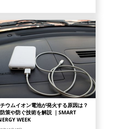
チウムイオン電池が発火する原因は？
防策や防ぐ技術を解説 ｜SMART
NERGY WEEK