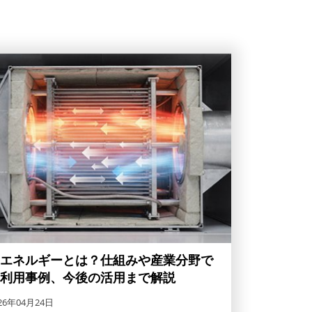
エネルギーとは？仕組みや産業分野で
利用事例、今後の活用まで解説
26年04月24日