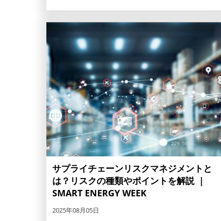
サプライチェーンリスクマネジメントと
は？リスクの種類やポイントを解説 ｜
SMART ENERGY WEEK
2025年08月05日