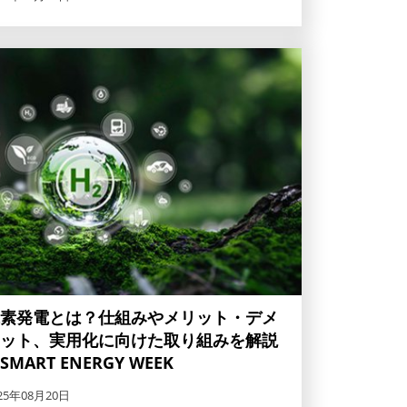
素発電とは？仕組みやメリット・デメ
ット、実用化に向けた取り組みを解説
SMART ENERGY WEEK
25年08月20日