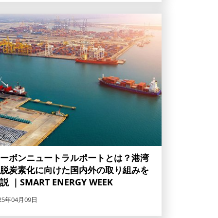
ーボンニュートラルポートとは？港湾
脱炭素化に向けた国内外の取り組みを
説 ｜SMART ENERGY WEEK
25年04月09日