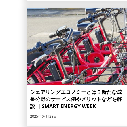
シェアリングエコノミーとは？新たな成
長分野のサービス例やメリットなどを解
説 ｜SMART ENERGY WEEK
2025年04月28日