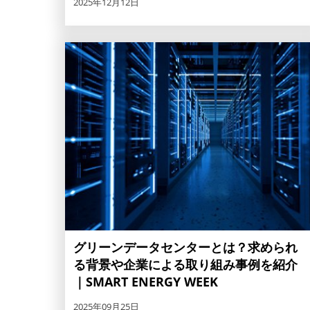
2025年12月12日
グリーンデータセンターとは？求められ
る背景や企業による取り組み事例を紹介
｜SMART ENERGY WEEK
2025年09月25日