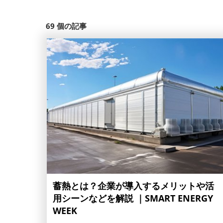
69
個の記事
蓄熱とは？企業が導入するメリットや活
用シーンなどを解説 ｜SMART ENERGY
WEEK