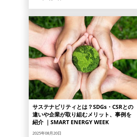
サステナビリティとは？SDGs・CSRとの
違いや企業が取り組むメリット、事例を
紹介 ｜SMART ENERGY WEEK
2025年08月20日