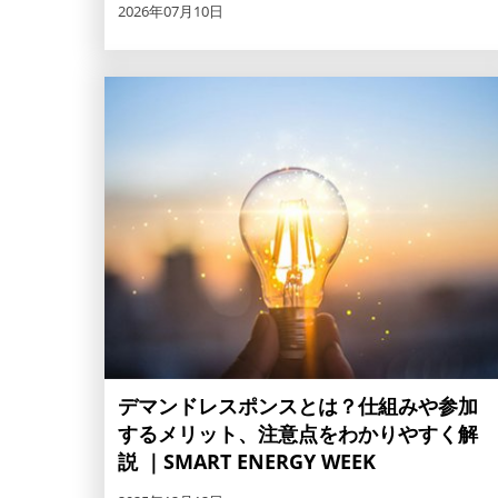
2026年07月10日
デマンドレスポンスとは？仕組みや参加
するメリット、注意点をわかりやすく解
説 ｜SMART ENERGY WEEK