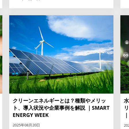
クリーンエネルギーとは？種類やメリッ
水
ト、導入状況や企業事例を解説 ｜SMART
リ
ENERGY WEEK
｜
2025年08月20日
20