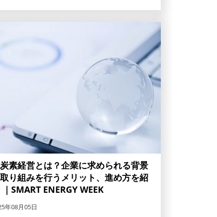
炭素経営とは？企業に求められる背景
取り組みを行うメリット、進め方を紹
 ｜SMART ENERGY WEEK
25年08月05日