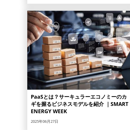
PaaSとは？サーキュラーエコノミーのカ
ギを握るビジネスモデルを紹介 ｜SMART
ENERGY WEEK
2025年06月27日