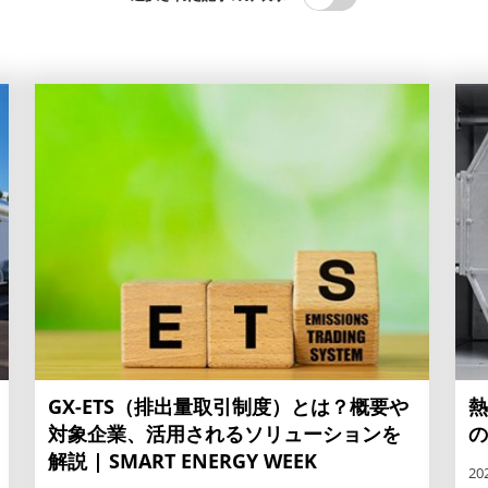
GX-ETS（排出量取引制度）とは？概要や
熱
対象企業、活用されるソリューションを
の
解説 | SMART ENERGY WEEK
20