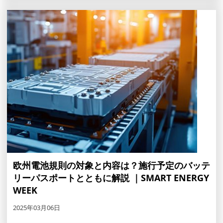
欧州電池規則の対象と内容は？施行予定のバッテ
リーパスポートとともに解説 ｜SMART ENERGY
WEEK
2025年03月06日