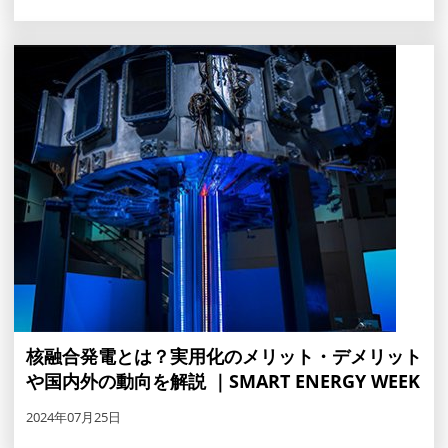
核融合発電とは？実用化のメリット・デメリット
や国内外の動向を解説 ｜SMART ENERGY WEEK
2024年07月25日