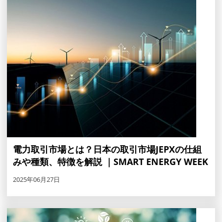
電力取引市場とは？日本の取引市場JEPXの仕組
みや種類、特徴を解説 ｜SMART ENERGY WEEK
2025年06月27日