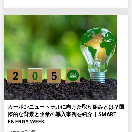
カーボンニュートラルに向けた取り組みとは？国
際的な背景と企業の導入事例を紹介 | SMART
ENERGY WEEK
2024年04月17日