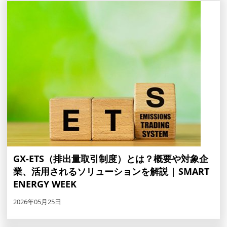
GX-ETS（排出量取引制度）とは？概要や対象企
業、活用されるソリューションを解説 | SMART
ENERGY WEEK
2026年05月25日