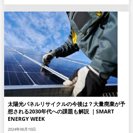
太陽光パネルリサイクルの今後は？大量廃棄が予
想される2030年代への課題も解説 ｜SMART
ENERGY WEEK
2024年06月10日