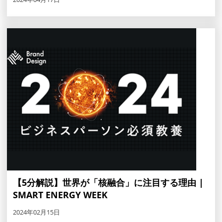
【5分解説】世界が「核融合」に注目する理由 |
SMART ENERGY WEEK
2024年02月15日