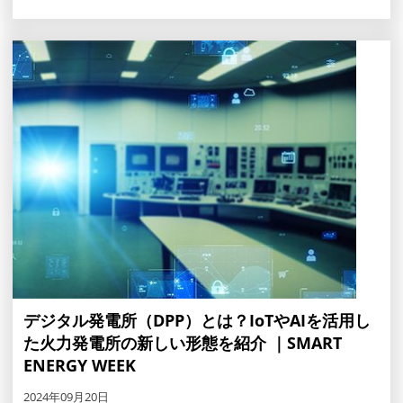
デジタル発電所（DPP）とは？IoTやAIを活用し
た火力発電所の新しい形態を紹介 ｜SMART
ENERGY WEEK
2024年09月20日