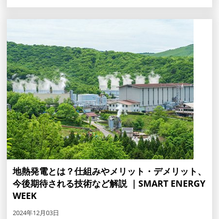
地熱発電とは？仕組みやメリット・デメリット、
今後期待される技術など解説 ｜SMART ENERGY
WEEK
2024年12月03日