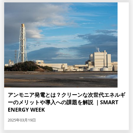
アンモニア発電とは？クリーンな次世代エネルギ
ーのメリットや導入への課題を解説 ｜SMART
ENERGY WEEK
2025年03月19日