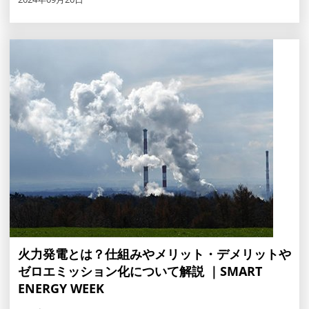
火力発電とは？仕組みやメリット・デメリットや
ゼロエミッション化について解説 ｜SMART
ENERGY WEEK