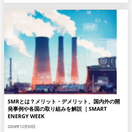
SMRとは？メリット・デメリット、国内外の開
発事例や各国の取り組みを解説 ｜SMART
ENERGY WEEK
2024年12月03日