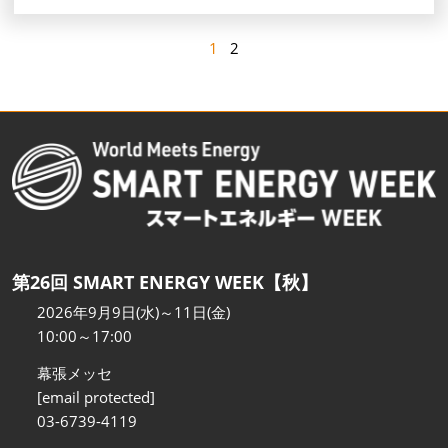
1
2
第26回 SMART ENERGY WEEK【秋】
2026年9月9日(水)～11日(金)
10:00～17:00
幕張メッセ
[email protected]
03-6739-4119