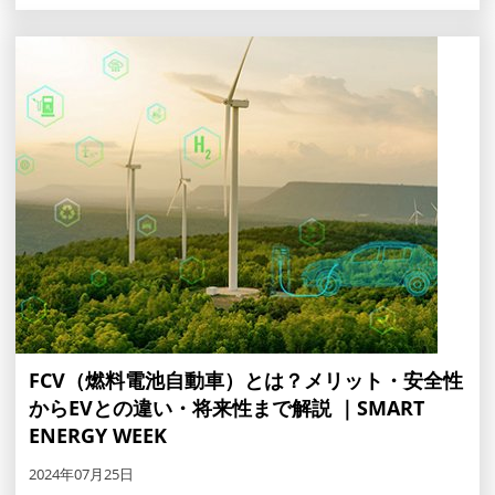
FCV（燃料電池自動車）とは？メリット・安全性
からEVとの違い・将来性まで解説 ｜SMART
ENERGY WEEK
2024年07月25日