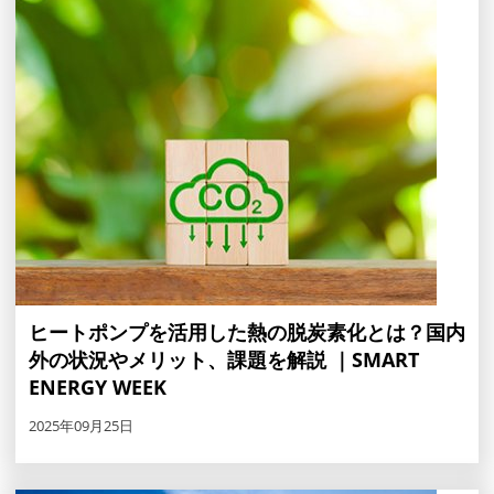
ヒートポンプを活用した熱の脱炭素化とは？国内
外の状況やメリット、課題を解説 ｜SMART
ENERGY WEEK
2025年09月25日