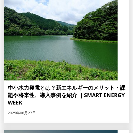
中小水力発電とは？新エネルギーのメリット・課
題や将来性、導入事例を紹介 ｜SMART ENERGY
WEEK
2025年06月27日