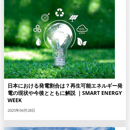
日本における発電割合は？再生可能エネルギー発
電の現状や今後とともに解説 ｜SMART ENERGY
WEEK
2025年04月28日