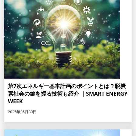
第7次エネルギー基本計画のポイントとは？脱炭
素社会の鍵を握る技術も紹介 ｜SMART ENERGY
WEEK
2025年05月30日