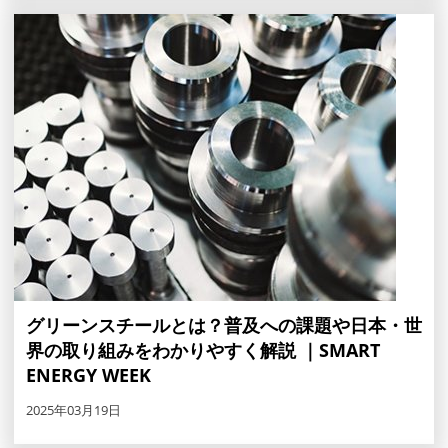
グリーンスチールとは？普及への課題や日本・世
界の取り組みをわかりやすく解説 ｜SMART
ENERGY WEEK
2025年03月19日