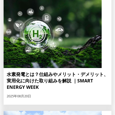
水素発電とは？仕組みやメリット・デメリット、
実用化に向けた取り組みを解説 ｜SMART
ENERGY WEEK
2025年08月20日