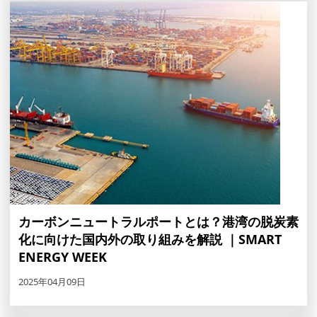
カーボンニュートラルポートとは？港湾の脱炭素
化に向けた国内外の取り組みを解説 ｜SMART
ENERGY WEEK
2025年04月09日