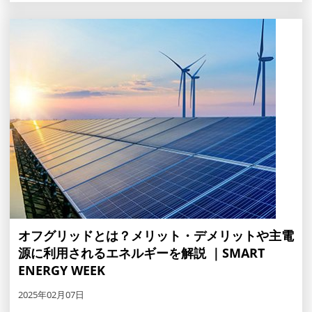
オフグリッドとは？メリット・デメリットや主電
源に利用されるエネルギーを解説 ｜SMART
ENERGY WEEK
2025年02月07日