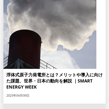
浮体式原子力発電所とは？メリットや導入に向け
た課題、世界・日本の動向を解説 ｜SMART
ENERGY WEEK
2025年04月09日