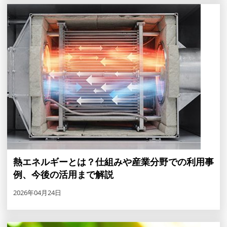
熱エネルギーとは？仕組みや産業分野での利用事
例、今後の活用まで解説
2026年04月24日