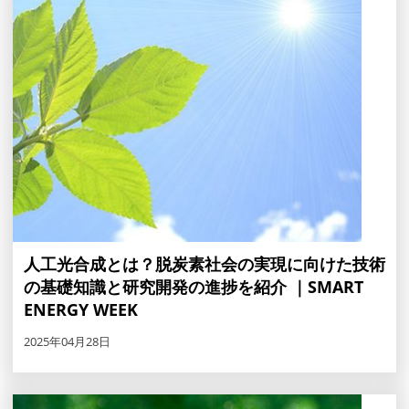
人工光合成とは？脱炭素社会の実現に向けた技術
の基礎知識と研究開発の進捗を紹介 ｜SMART
ENERGY WEEK
2025年04月28日