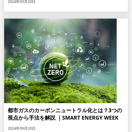
2024年09月20日
都市ガスのカーボンニュートラル化とは？3つの
視点から手法を解説 ｜SMART ENERGY WEEK
2024年09月20日