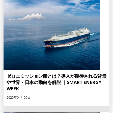
ゼロエミッション船とは？導入が期待される背景
や世界・日本の動向を解説 ｜SMART ENERGY
WEEK
2025年04月09日