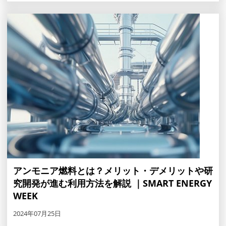
アンモニア燃料とは？メリット・デメリットや研
究開発が進む利用方法を解説 ｜SMART ENERGY
WEEK
2024年07月25日