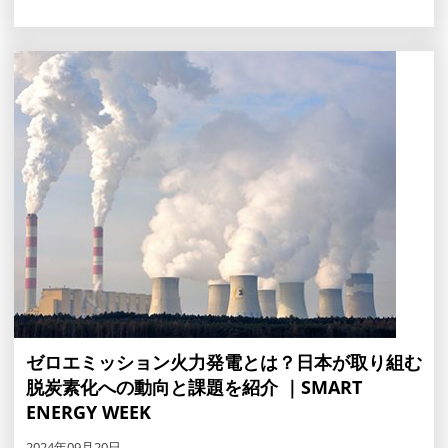
ゼロエミッション火力発電とは？日本が取り組む
脱炭素化への動向と課題を紹介 ｜SMART
ENERGY WEEK
2024年09月20日