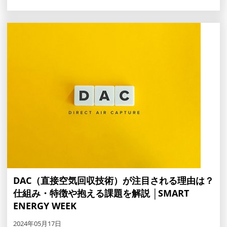
DAC（直接空気回収技術）が注目される理由は？
仕組み・特徴や抱える課題を解説 │SMART
ENERGY WEEK
2024年05月17日