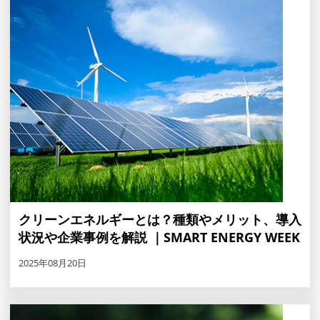
クリーンエネルギーとは？種類やメリット、導入
状況や企業事例を解説 ｜SMART ENERGY WEEK
2025年08月20日