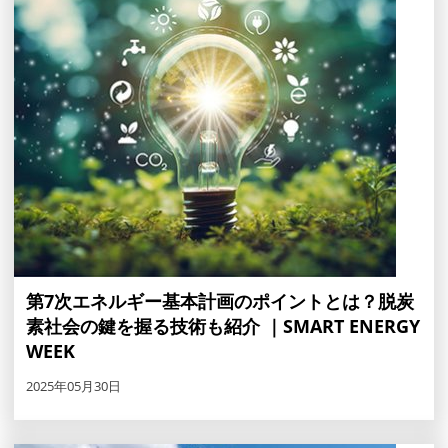
第7次エネルギー基本計画のポイントとは？脱炭
素社会の鍵を握る技術も紹介 ｜SMART ENERGY
WEEK
2025年05月30日