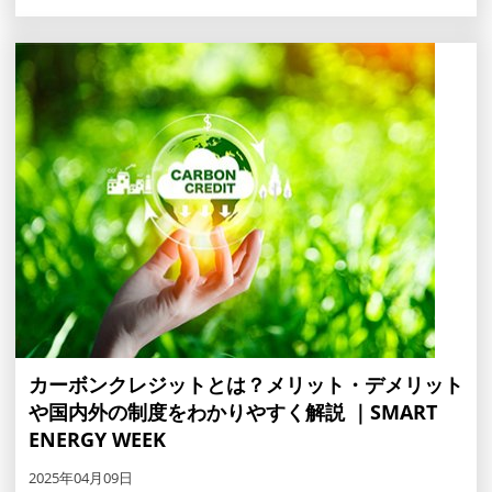
カーボンクレジットとは？メリット・デメリット
や国内外の制度をわかりやすく解説 ｜SMART
ENERGY WEEK
2025年04月09日