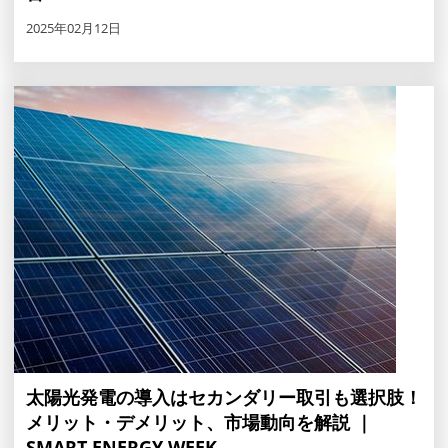
2025年02月12日
太陽光発電の導入はセカンダリー取引も選択肢！
メリット・デメリット、市場動向を解説 ｜
SMART ENERGY WEEK