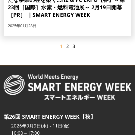
23回［国際］水素・燃料電池展～ 2月19日開幕
［PR］ ｜SMART ENERGY WEEK
2025年01月28日
1
2
3
第26回 SMART ENERGY WEEK【秋】
2026年9月9日(水)～11日(金)
10:00～17:00