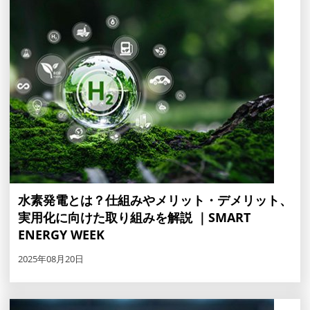
水素発電とは？仕組みやメリット・デメリット、
実用化に向けた取り組みを解説 ｜SMART
ENERGY WEEK
2025年08月20日