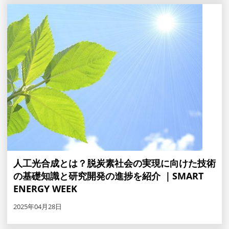
人工光合成とは？脱炭素社会の実現に向けた技術
の基礎知識と研究開発の進捗を紹介 ｜SMART
ENERGY WEEK
2025年04月28日