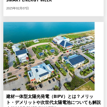
2025年02月07日
建材一体型太陽光発電（BIPV）とは？メリッ
ト・デメリットや次世代太陽電池についても解説