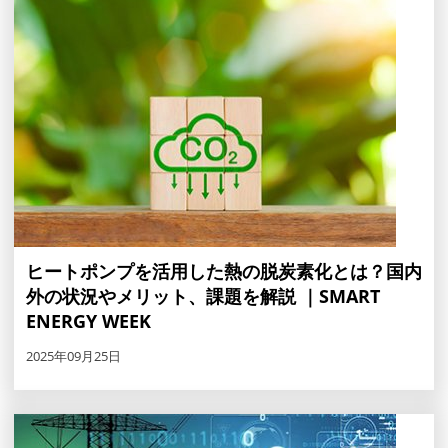
ヒートポンプを活用した熱の脱炭素化とは？国内
外の状況やメリット、課題を解説 ｜SMART
ENERGY WEEK
2025年09月25日