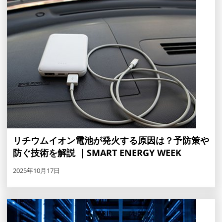
リチウムイオン電池が発火する原因は？予防策や
防ぐ技術を解説 ｜SMART ENERGY WEEK
2025年10月17日