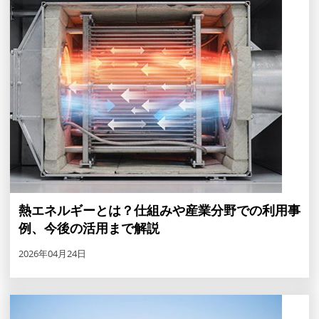
熱エネルギーとは？仕組みや産業分野での利用事
例、今後の活用まで解説
2026年04月24日