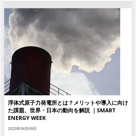
浮体式原子力発電所とは？メリットや導入に向け
た課題、世界・日本の動向を解説 ｜SMART
ENERGY WEEK
2025年04月09日