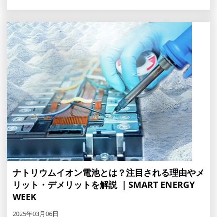
ナトリウムイオン電池とは？注目される理由やメ
リット・デメリットを解説 ｜SMART ENERGY
WEEK
2025年03月06日