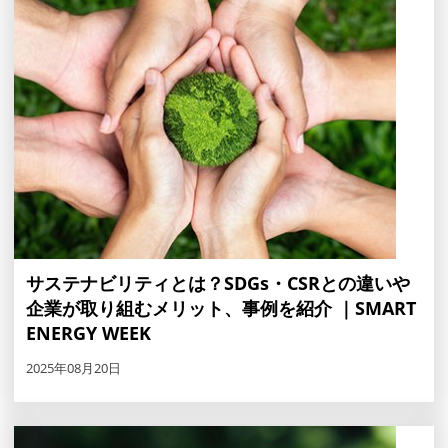
サステナビリティとは？SDGs・CSRとの違いや
企業が取り組むメリット、事例を紹介 ｜SMART
ENERGY WEEK
2025年08月20日