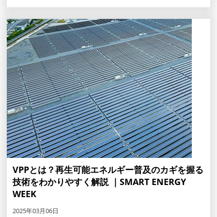
VPPとは？再生可能エネルギー普及のカギを握る
技術をわかりやすく解説 ｜SMART ENERGY
WEEK
2025年03月06日