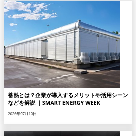
蓄熱とは？企業が導入するメリットや活用シーン
などを解説 ｜SMART ENERGY WEEK
2026年07月10日