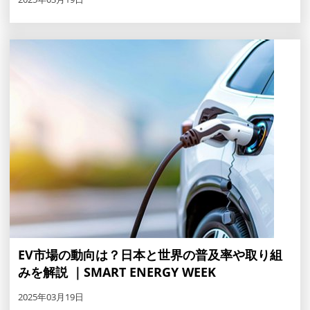
EV市場の動向は？日本と世界の普及率や取り組
みを解説 ｜SMART ENERGY WEEK
2025年03月19日