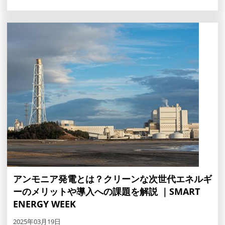
アンモニア発電とは？クリーンな次世代エネルギ
ーのメリットや導入への課題を解説 ｜SMART
ENERGY WEEK
2025年03月19日