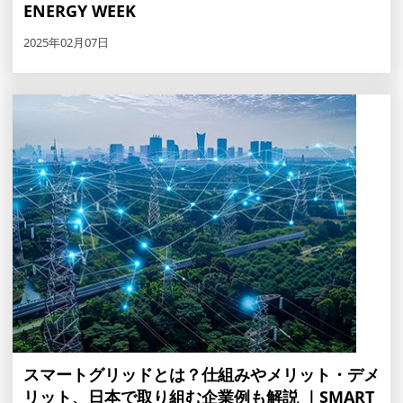
ENERGY WEEK
2025年02月07日
スマートグリッドとは？仕組みやメリット・デメ
リット、日本で取り組む企業例も解説 ｜SMART