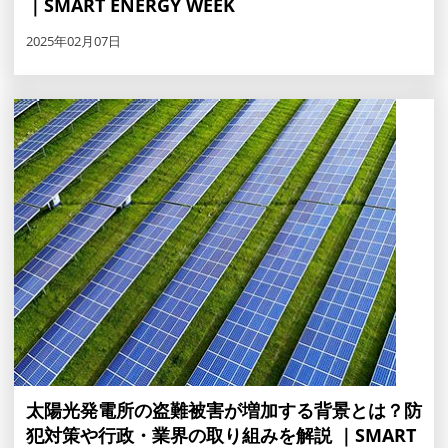
｜SMART ENERGY WEEK
2025年02月07日
太陽光発電所の盗難被害が増加する背景とは？防
犯対策や行政・業界の取り組みを解説 ｜SMART