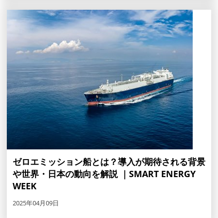
ゼロエミッション船とは？導入が期待される背景
や世界・日本の動向を解説 ｜SMART ENERGY
WEEK
2025年04月09日