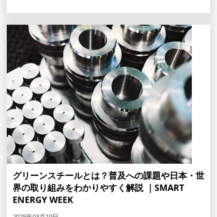
グリーンスチールとは？普及への課題や日本・世
界の取り組みをわかりやすく解説 ｜SMART
ENERGY WEEK
2025年03月19日