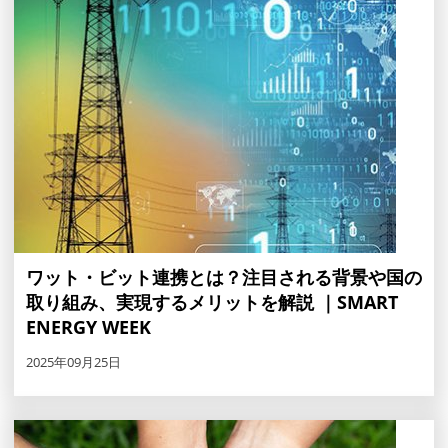
ワット・ビット連携とは？注目される背景や国の
取り組み、実現するメリットを解説 ｜SMART
ENERGY WEEK
2025年09月25日