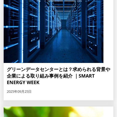
グリーンデータセンターとは？求められる背景や
企業による取り組み事例を紹介 ｜SMART
ENERGY WEEK
2025年09月25日