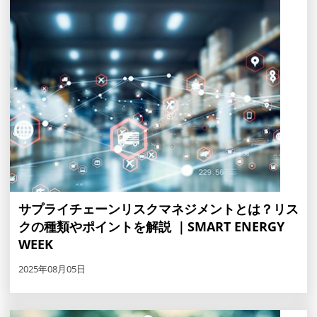
サプライチェーンリスクマネジメントとは？リス
クの種類やポイントを解説 ｜SMART ENERGY
WEEK
2025年08月05日