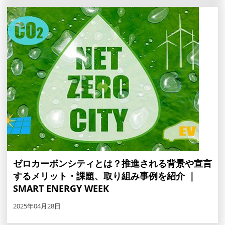
ゼロカーボンシティとは？推進される背景や宣言
するメリット・課題、取り組み事例を紹介 ｜
SMART ENERGY WEEK
2025年04月28日