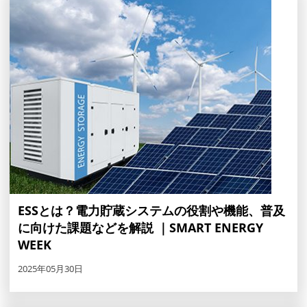
ESSとは？電力貯蔵システムの役割や機能、普及
に向けた課題などを解説 ｜SMART ENERGY
WEEK
2025年05月30日