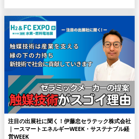
注目の出展社に聞く！伊藤忠セラテック株式会社
｜ースマートエネルギーWEEK・サステナブル経
営WEEK