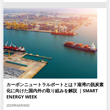
カーボンニュートラルポートとは？港湾の脱炭素
化に向けた国内外の取り組みを解説 ｜SMART
ENERGY WEEK
2025年04月09日