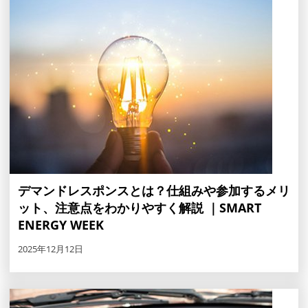
デマンドレスポンスとは？仕組みや参加するメリ
ット、注意点をわかりやすく解説 ｜SMART
ENERGY WEEK
2025年12月12日