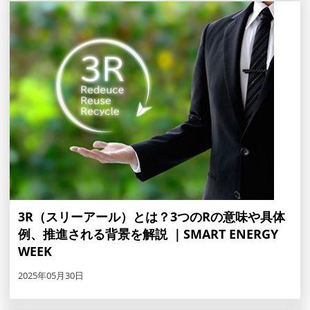
3R（スリーアール）とは？3つのRの意味や具体
例、推進される背景を解説 ｜SMART ENERGY
WEEK
2025年05月30日