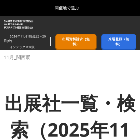
Press
ス
開催地で選ぶ
Escape
キ
to
ッ
close
ホーム
グ
プ
the
ロ
2026年09月09日
し
ー
menu.
幕張メッセ/Makuhari Messe, Japan
2026年11月18日(水)～20
出展資料請求（無
来場登録（無
バ
日(金)
て
料）
料）
ル
インテックス大阪
進
ナ
9月_秋展
11月_関西展
ビ
む
2026年09月09日
ゲ
幕張メッセ/Makuhari Messe, Japan
ー
出展社詳細（2025年11月 スマートエネルギーWeek【関
シ
西】・サステナブル経営Week【関西】)
ョ
11月_関西展
ン
2026年11月18日
を
出展社一覧・検
インテックス大阪/INTEX Osaka
折
り
た
3月_春展
た
2027年03月24日
む
索（2025年11
東京ビッグサイト/Tokyo Big Sight