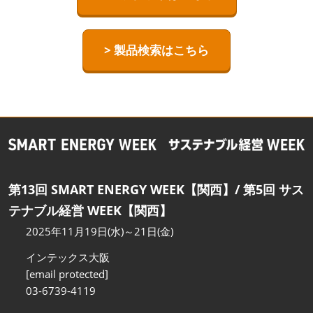
> 製品検索はこちら
第13回 SMART ENERGY WEEK【関西】/ 第5回 サス
テナブル経営 WEEK【関西】
2025年11月19日(水)～21日(金)
インテックス大阪
[email protected]
03-6739-4119