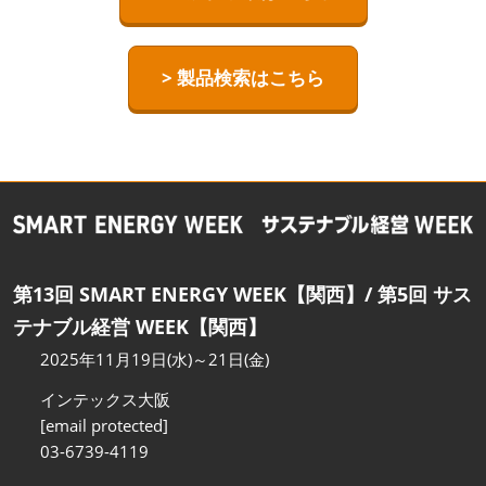
> 製品検索はこちら
第13回 SMART ENERGY WEEK【関西】/ 第5回 サス
テナブル経営 WEEK【関西】
2025年11月19日(水)～21日(金)
インテックス大阪
[email protected]
03-6739-4119