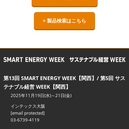
> 製品検索はこちら
第13回 SMART ENERGY WEEK【関西】/ 第5回 サス
テナブル経営 WEEK【関西】
2025年11月19日(水)～21日(金)
インテックス大阪
[email protected]
03-6739-4119