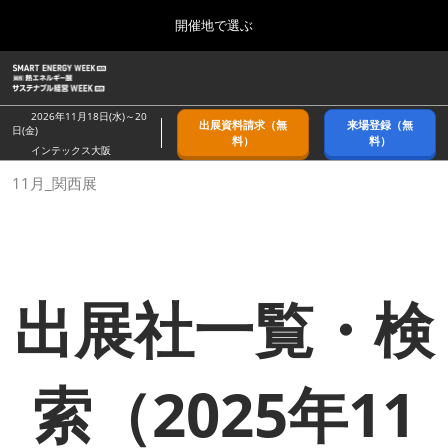
Press
ス
開催地で選ぶ
Escape
キ
to
ッ
close
ホーム
グ
プ
the
ロ
2026年09月09日
し
ー
menu.
幕張メッセ/Makuhari Messe, Japan
2026年11月18日(水)～20
出展資料請求（無
来場登録（無
バ
日(金)
て
料）
料）
ル
インテックス大阪
進
ナ
9月_秋展
11月_関西展
ビ
む
2026年09月09日
ゲ
幕張メッセ/Makuhari Messe, Japan
ー
出展社詳細（2025年11月 スマートエネルギーWeek【関
シ
西】・サステナブル経営Week【関西】)
ョ
11月_関西展
ン
2026年11月18日
を
出展社一覧・検
インテックス大阪/INTEX Osaka
折
り
た
3月_春展
た
2027年03月24日
む
索（2025年11
東京ビッグサイト/Tokyo Big Sight