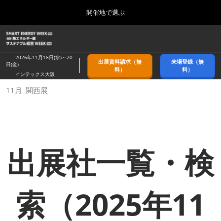
Press
ス
開催地で選ぶ
Escape
キ
to
ッ
close
ホーム
グ
プ
the
ロ
2026年09月09日
し
ー
menu.
幕張メッセ/Makuhari Messe, Japan
2026年11月18日(水)～20
出展資料請求（無
来場登録（無
バ
日(金)
て
料）
料）
ル
インテックス大阪
進
ナ
9月_秋展
11月_関西展
ビ
む
2026年09月09日
ゲ
幕張メッセ/Makuhari Messe, Japan
ー
出展社詳細（2025年11月 スマートエネルギーWeek【関
シ
西】・サステナブル経営Week【関西】)
ョ
11月_関西展
ン
2026年11月18日
を
出展社一覧・検
インテックス大阪/INTEX Osaka
折
り
た
3月_春展
た
2027年03月24日
む
索（2025年11
東京ビッグサイト/Tokyo Big Sight