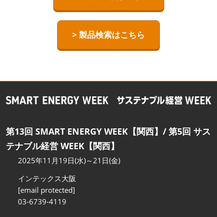
> 製品検索はこちら
第13回 SMART ENERGY WEEK【関西】/ 第5回 サス
テナブル経営 WEEK【関西】
2025年11月19日(水)～21日(金)
インテックス大阪
[email protected]
03-6739-4119