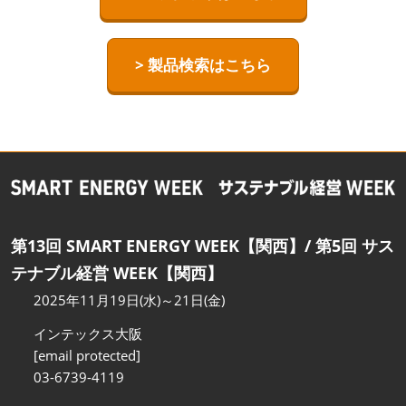
> 製品検索はこちら
第13回 SMART ENERGY WEEK【関西】/ 第5回 サス
テナブル経営 WEEK【関西】
2025年11月19日(水)～21日(金)
インテックス大阪
[email protected]
03-6739-4119