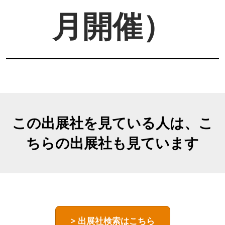
月開催）
出展社詳細（2025年11月開催）
この出展社を見ている人は、こ
ちらの出展社も見ています
> 出展社検索はこちら