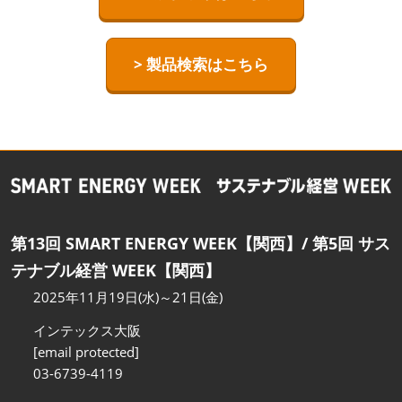
> 製品検索はこちら
第13回 SMART ENERGY WEEK【関西】/ 第5回 サス
テナブル経営 WEEK【関西】
2025年11月19日(水)～21日(金)
インテックス大阪
[email protected]
03-6739-4119