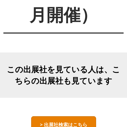
月開催）
出展社詳細（2025年11月開催）
この出展社を見ている人は、こ
ちらの出展社も見ています
> 出展社検索はこちら