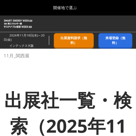
Press
ス
開催地で選ぶ
Escape
キ
to
ッ
close
ホーム
グ
プ
the
ロ
2026年09月09日
し
ー
menu.
幕張メッセ/Makuhari Messe, Japan
2026年11月18日(水)～20
出展資料請求（無
来場登録（無
バ
日(金)
て
料）
料）
ル
インテックス大阪
進
ナ
9月_秋展
11月_関西展
ビ
む
2026年09月09日
ゲ
幕張メッセ/Makuhari Messe, Japan
ー
出展社詳細（2025年11月 スマートエネルギーWeek【関
シ
西】・サステナブル経営Week【関西】)
ョ
11月_関西展
ン
2026年11月18日
を
出展社一覧・検
インテックス大阪/INTEX Osaka
折
り
た
3月_春展
た
2027年03月24日
む
索（2025年11
東京ビッグサイト/Tokyo Big Sight