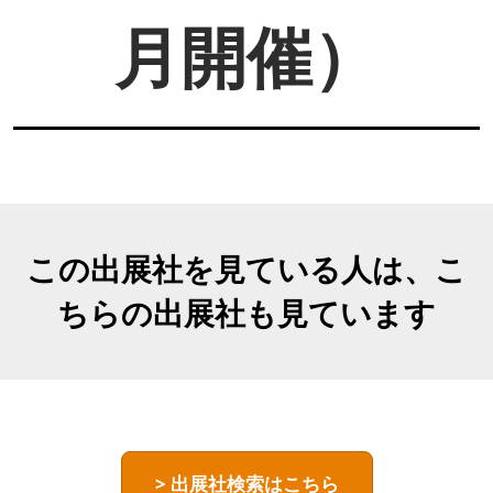
月開催）
出展社詳細（2025年11月開催）
この出展社を見ている人は、こ
ちらの出展社も見ています
> 出展社検索はこちら