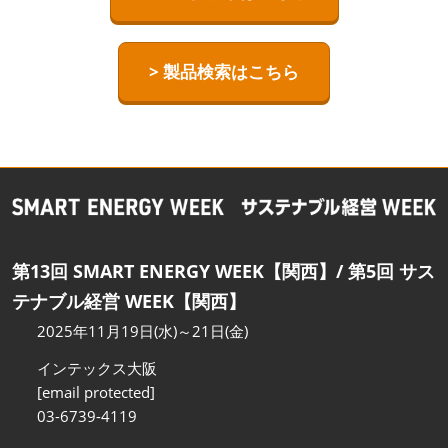
> 製品検索はこちら
第13回 SMART ENERGY WEEK【関西】/ 第5回 サス
テナブル経営 WEEK【関西】
2025年11月19日(水)～21日(金)
インテックス大阪
[email protected]
03-6739-4119