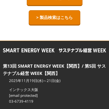
> 製品検索はこちら
第13回 SMART ENERGY WEEK【関西】/ 第5回 サス
テナブル経営 WEEK【関西】
2025年11月19日(水)～21日(金)
インテックス大阪
[email protected]
03-6739-4119