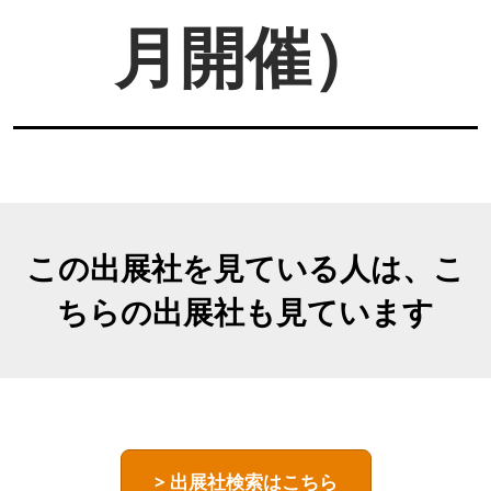
月開催）
出展社詳細（2025年11月開催）
この出展社を見ている人は、こ
ちらの出展社も見ています
> 出展社検索はこちら