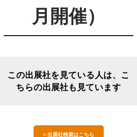
月開催）
出展社詳細（2025年11月開催）
この出展社を見ている人は、こ
ちらの出展社も見ています
> 出展社検索はこちら