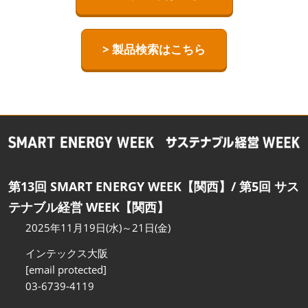
> 製品検索はこちら
第13回 SMART ENERGY WEEK【関西】/ 第5回 サス
テナブル経営 WEEK【関西】
2025年11月19日(水)～21日(金)
インテックス大阪
[email protected]
03-6739-4119