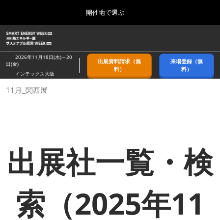
Press
ス
開催地で選ぶ
Escape
キ
to
ッ
close
ホーム
グ
プ
the
ロ
2026年09月09日
し
ー
menu.
幕張メッセ/Makuhari Messe, Japan
2026年11月18日(水)～20
出展資料請求（無
来場登録（無
バ
日(金)
て
料）
料）
ル
インテックス大阪
進
ナ
9月_秋展
11月_関西展
ビ
む
2026年09月09日
ゲ
幕張メッセ/Makuhari Messe, Japan
ー
出展社詳細（2025年11月 スマートエネルギーWeek【関
シ
西】・サステナブル経営Week【関西】)
ョ
11月_関西展
ン
2026年11月18日
を
出展社一覧・検
インテックス大阪/INTEX Osaka
折
り
た
3月_春展
た
2027年03月24日
む
索（2025年11
東京ビッグサイト/Tokyo Big Sight