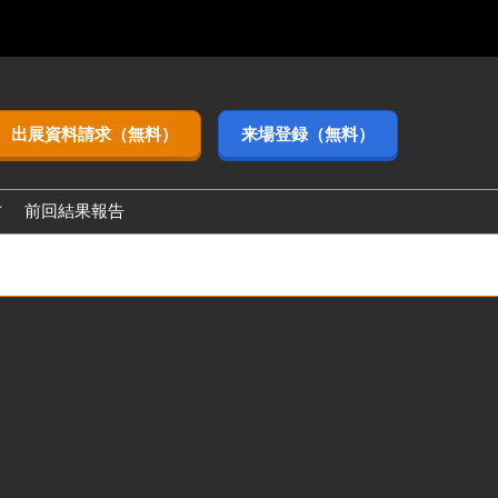
出展資料請求（無料）
来場登録（無料）
方
前回結果報告