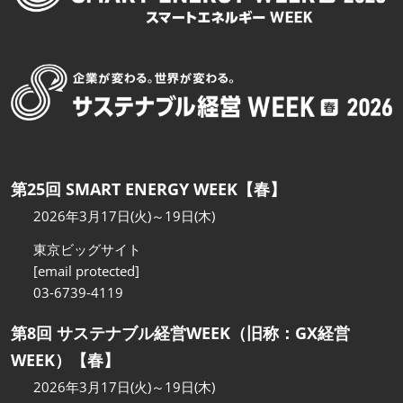
第25回 SMART ENERGY WEEK【春】
2026年3月17日(火)～19日(木)
東京ビッグサイト
[email protected]
03-6739-4119
第8回 サステナブル経営WEEK（旧称：GX経営
WEEK）【春】
2026年3月17日(火)～19日(木)