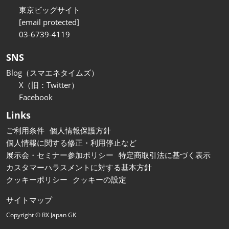
東京ビッグサイト
[email protected]
03-6739-4119
SNS
Blog（スマエネタイムズ）
X（旧：Twitter）
Facebook
Links
ご利用条件
個人情報保護方針
個人情報に関する修正・利用停止など
展示会・セミナー参加ポリシー
特定商取引法に基づく表示
カスタマーハラスメントに対する基本方針
クッキーポリシー
クッキーの設定
サイトマップ
Copyright © RX Japan GK