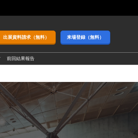
出展資料請求（無料）
来場登録（無料）
方
前回結果報告