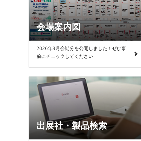
会場案内図
2026年3月会期分を公開しました！ぜひ事
前にチェックしてください
出展社・製品検索