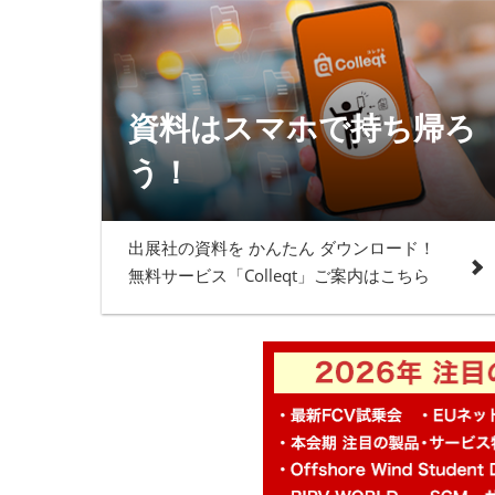
資料はスマホで持ち帰ろ
う！​
出展社の資料を かんたん ダウンロード！​
無料サービス「Colleqt」ご案内はこちら​