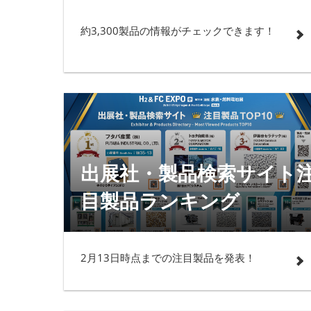
約3,300製品の情報がチェックできます！
出展社・製品検索サイト
目製品ランキング
2月13日時点までの注目製品を発表！