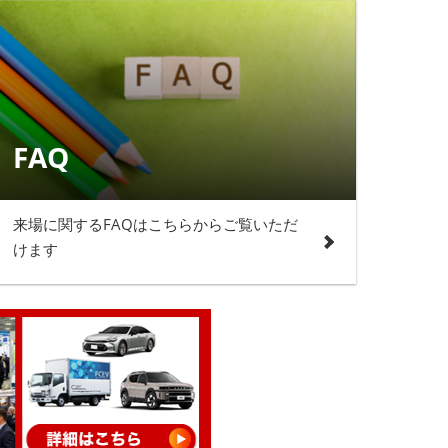
FAQ
来場に関するFAQはこちらからご覧いただ
けます