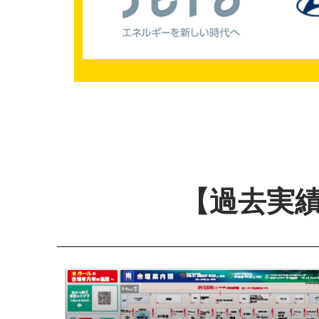
【過去実績