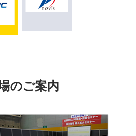
来場のご案内