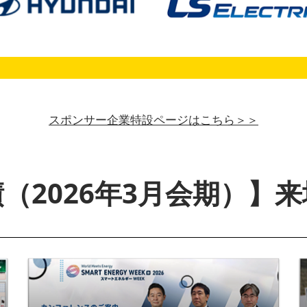
スポンサー企業特設ページはこちら＞＞
（2026年3月会期）】