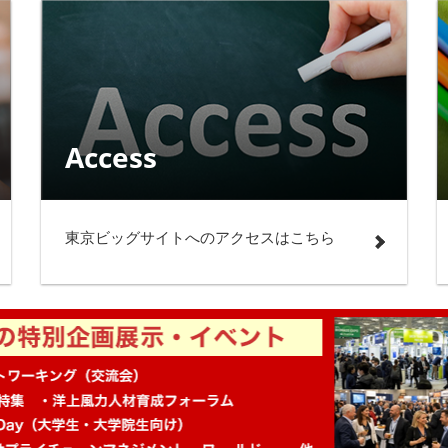
Access
東京ビッグサイトへのアクセスはこちら