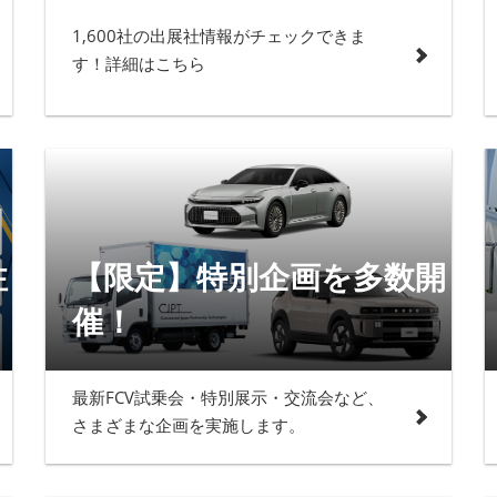
1,600社の出展社情報がチェックできま
す！詳細はこちら
注
【限定】特別企画を多数開
催！
最新FCV試乗会・特別展示・交流会など、
さまざまな企画を実施します。