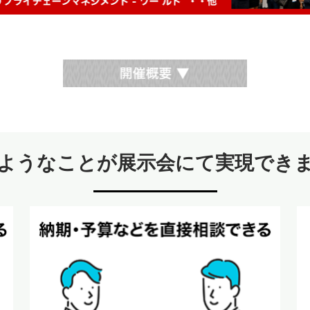
ようなことが展示会にて実現でき