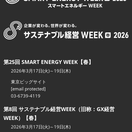
第25回 SMART ENERGY WEEK【春】
2026年3月17日(火)～19日(木)
東京ビッグサイト
[email protected]
03-6739-4119
第8回 サステナブル経営WEEK（旧称：GX経営
WEEK）【春】
2026年3月17日(火)～19日(木)