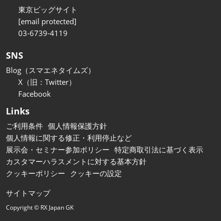
東京ビッグサイト
[email protected]
03-6739-4119
SNS
Blog（スマエネタイムズ）
X（旧：Twitter）
Facebook
Links
ご利用条件
個人情報保護方針
個人情報に関する修正・利用停止など
展示会・セミナー参加ポリシー
特定商取引法に基づく表示
カスタマーハラスメントに対する基本方針
クッキーポリシー
クッキーの設定
サイトマップ
Copyright © RX Japan GK