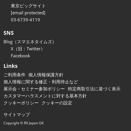
東京ビッグサイト
[email protected]
03-6739-4119
SNS
Blog（スマエネタイムズ）
X（旧：Twitter）
Facebook
Links
ご利用条件
個人情報保護方針
個人情報に関する修正・利用停止など
展示会・セミナー参加ポリシー
特定商取引法に基づく表示
カスタマーハラスメントに対する基本方針
クッキーポリシー
クッキーの設定
サイトマップ
Copyright © RX Japan GK