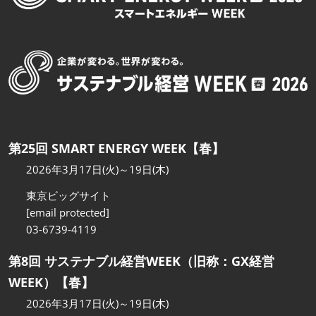
第25回 SMART ENERGY WEEK【春】
2026年3月17日(火)～19日(木)
東京ビッグサイト
[email protected]
03-6739-4119
第8回 サステナブル経営WEEK（旧称：GX経営
WEEK）【春】
2026年3月17日(火)～19日(木)