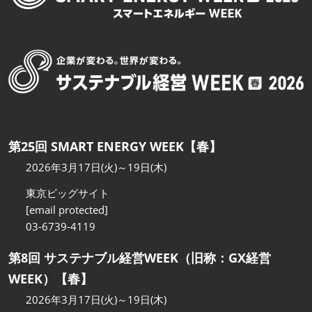
第25回 SMART ENERGY WEEK【春】
2026年3月17日(火)～19日(木)
東京ビッグサイト
[email protected]
03-6739-4119
第8回 サステナブル経営WEEK（旧称：GX経営
WEEK）【春】
2026年3月17日(火)～19日(木)