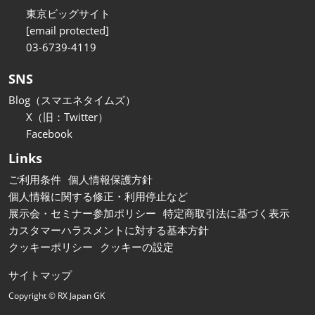
東京ビッグサイト
[email protected]
03-6739-4119
SNS
Blog（スマエネタイムズ）
X（旧：Twitter）
Facebook
Links
ご利用条件
個人情報保護方針
個人情報に関する修正・利用停止など
展示会・セミナー参加ポリシー
特定商取引法に基づく表示
カスタマーハラスメントに対する基本方針
クッキーポリシー
クッキーの設定
サイトマップ
Copyright © RX Japan GK