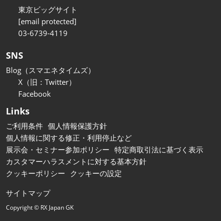
東京ビッグサイト
[email protected]
03-6739-4119
SNS
Blog（スマエネタイムズ）
X（旧：Twitter）
Facebook
Links
ご利用条件
個人情報保護方針
個人情報に関する修正・利用停止など
展示会・セミナー参加ポリシー
特定商取引法に基づく表示
カスタマーハラスメントに対する基本方針
クッキーポリシー
クッキーの設定
サイトマップ
Copyright © RX Japan GK