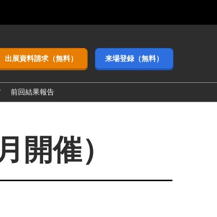
出展資料請求（無料）
来場登録（無料）
方
前回結果報告
3月開催）