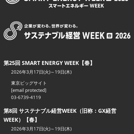
第25回 SMART ENERGY WEEK【春】
2026年3月17日(火)～19日(木)
東京ビッグサイト
[email protected]
03-6739-4119
第8回 サステナブル経営WEEK（旧称：GX経営
WEEK）【春】
2026年3月17日(火)～19日(木)