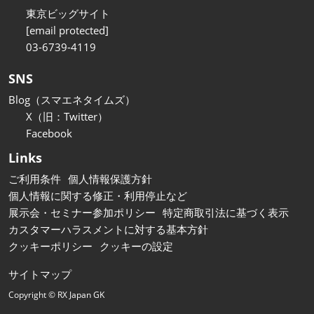
東京ビッグサイト
[email protected]
03-6739-4119
SNS
Blog（スマエネタイムズ）
X（旧：Twitter）
Facebook
Links
ご利用条件
個人情報保護方針
個人情報に関する修正・利用停止など
展示会・セミナー参加ポリシー
特定商取引法に基づく表示
カスタマーハラスメントに対する基本方針
クッキーポリシー
クッキーの設定
サイトマップ
Copyright © RX Japan GK