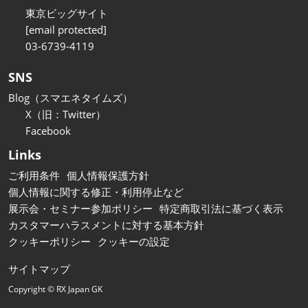
東京ビッグサイト
[email protected]
03-6739-4119
SNS
Blog（スマエネタイムズ）
X（旧：Twitter）
Facebook
Links
ご利用条件
個人情報保護方針
個人情報に関する修正・利用停止など
展示会・セミナー参加ポリシー
特定商取引法に基づく表示
カスタマーハラスメントに対する基本方針
クッキーポリシー
クッキーの設定
サイトマップ
Copyright © RX Japan GK