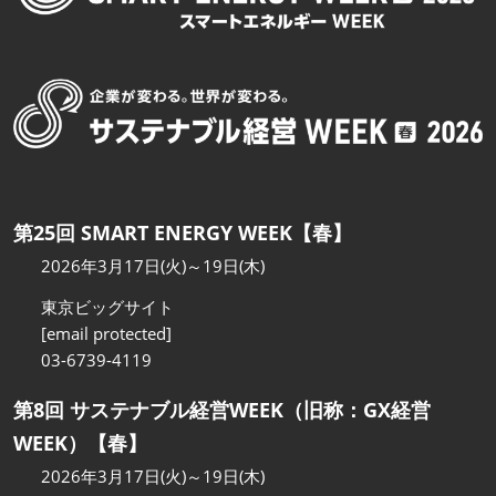
第25回 SMART ENERGY WEEK【春】
2026年3月17日(火)～19日(木)
東京ビッグサイト
[email protected]
03-6739-4119
第8回 サステナブル経営WEEK（旧称：GX経営
WEEK）【春】
2026年3月17日(火)～19日(木)