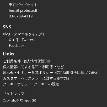
東京ビッグサイト
[email protected]
03-6739-4119
SNS
Blog（スマエネタイムズ）
X（旧：Twitter）
Facebook
Links
ご利用条件
個人情報保護方針
個人情報に関する修正・利用停止など
展示会・セミナー参加ポリシー
特定商取引法に基づく表示
カスタマーハラスメントに対する基本方針
クッキーポリシー
クッキーの設定
サイトマップ
Copyright © RX Japan GK