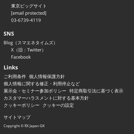
東京ビッグサイト
[email protected]
03-6739-4119
SNS
Blog（スマエネタイムズ）
X（旧：Twitter）
Facebook
Links
ご利用条件
個人情報保護方針
個人情報に関する修正・利用停止など
展示会・セミナー参加ポリシー
特定商取引法に基づく表示
カスタマーハラスメントに対する基本方針
クッキーポリシー
クッキーの設定
サイトマップ
Copyright © RX Japan GK