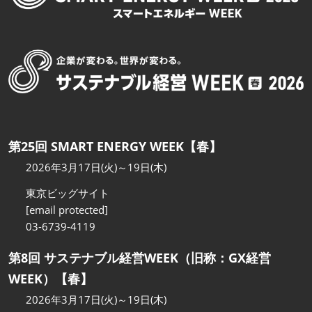
第25回 SMART ENERGY WEEK【春】
2026年3月17日(火)～19日(木)
東京ビッグサイト
[email protected]
03-6739-4119
第8回 サステナブル経営WEEK（旧称：GX経営
WEEK）【春】
2026年3月17日(火)～19日(木)