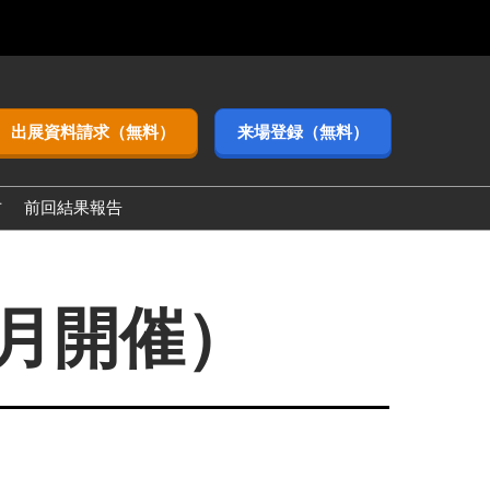
出展資料請求（無料）
来場登録（無料）
方
前回結果報告
3月開催）