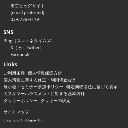
東京ビッグサイト
[email protected]
03-6739-4119
SNS
Blog（スマエネタイムズ）
X（旧：Twitter）
Facebook
Links
ご利用条件
個人情報保護方針
個人情報に関する修正・利用停止など
展示会・セミナー参加ポリシー
特定商取引法に基づく表示
カスタマーハラスメントに対する基本方針
クッキーポリシー
クッキーの設定
サイトマップ
Copyright © RX Japan GK