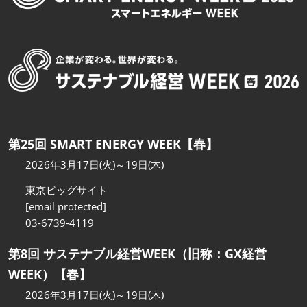
第25回 SMART ENERGY WEEK【春】
2026年3月17日(火)～19日(木)
東京ビッグサイト
[email protected]
03-6739-4119
第8回 サステナブル経営WEEK（旧称：GX経営
WEEK）【春】
2026年3月17日(火)～19日(木)