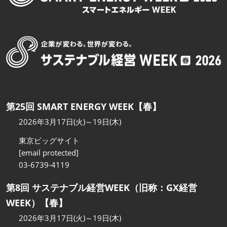
第25回 SMART ENERGY WEEK【春】
2026年3月17日(火)～19日(木)
東京ビッグサイト
[email protected]
03-6739-4119
第8回 サステナブル経営WEEK（旧称：GX経営
WEEK）【春】
2026年3月17日(火)～19日(木)