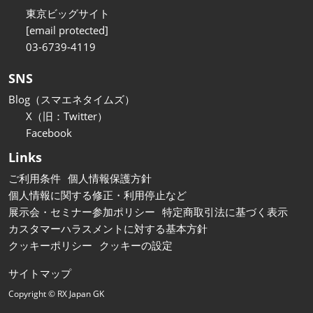
東京ビッグサイト
[email protected]
03-6739-4119
SNS
Blog（スマエネタイムズ）
X（旧：Twitter）
Facebook
Links
ご利用条件
個人情報保護方針
個人情報に関する修正・利用停止など
展示会・セミナー参加ポリシー
特定商取引法に基づく表示
カスタマーハラスメントに対する基本方針
クッキーポリシー
クッキーの設定
サイトマップ
Copyright © RX Japan GK