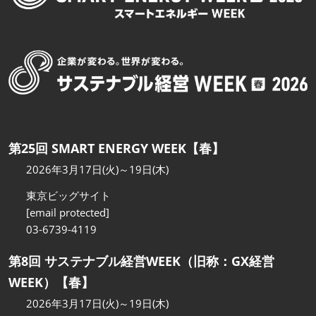
第25回 SMART ENERGY WEEK【春】
2026年3月17日(火)～19日(木)
東京ビッグサイト
[email protected]
03-6739-4119
第8回 サステナブル経営WEEK（旧称：GX経営
WEEK）【春】
2026年3月17日(火)～19日(木)