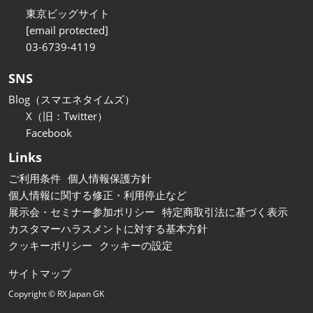
東京ビッグサイト
[email protected]
03-6739-4119
SNS
Blog（スマエネタイムズ）
X（旧：Twitter）
Facebook
Links
ご利用条件
個人情報保護方針
個人情報に関する修正・利用停止など
展示会・セミナー参加ポリシー
特定商取引法に基づく表示
カスタマーハラスメントに対する基本方針
クッキーポリシー
クッキーの設定
サイトマップ
Copyright © RX Japan GK