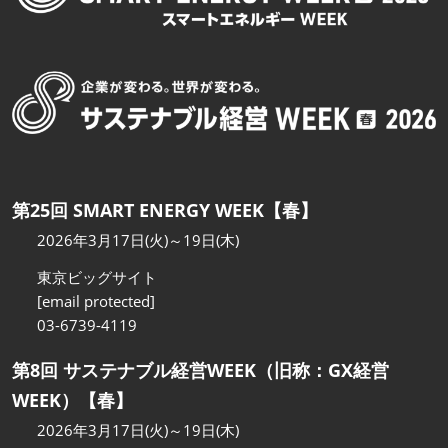
第25回 SMART ENERGY WEEK【春】
2026年3月17日(火)～19日(木)
東京ビッグサイト
[email protected]
03-6739-4119
第8回 サステナブル経営WEEK（旧称：GX経営
WEEK）【春】
2026年3月17日(火)～19日(木)