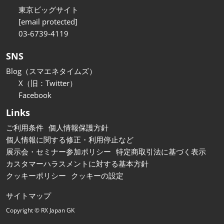
東京ビッグサイト
[email protected]
03-6739-4119
SNS
Blog（スマエネタイムズ）
X（旧：Twitter）
Facebook
Links
ご利用条件
個人情報保護方針
個人情報に関する修正・利用停止など
展示会・セミナー参加ポリシー
特定商取引法に基づく表示
カスタマーハラスメントに対する基本方針
クッキーポリシー
クッキーの設定
サイトマップ
Copyright © RX Japan GK