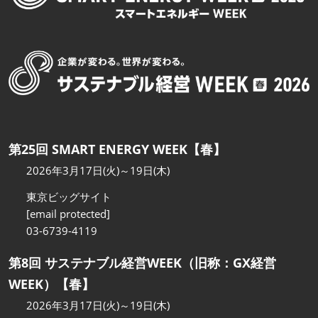
第25回 SMART ENERGY WEEK【春】
2026年3月17日(火)～19日(木)
東京ビッグサイト
[email protected]
03-6739-4119
第8回 サステナブル経営WEEK（旧称：GX経営
WEEK）【春】
2026年3月17日(火)～19日(木)