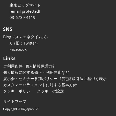
東京ビッグサイト
[email protected]
03-6739-4119
SNS
Blog（スマエネタイムズ）
X（旧：Twitter）
Facebook
Links
ご利用条件
個人情報保護方針
個人情報に関する修正・利用停止など
展示会・セミナー参加ポリシー
特定商取引法に基づく表示
カスタマーハラスメントに対する基本方針
クッキーポリシー
クッキーの設定
サイトマップ
Copyright © RX Japan GK