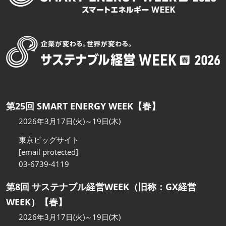
第25回 SMART ENERGY WEEK【春】
2026年3月17日(火)～19日(木)
東京ビッグサイト
[email protected]
03-6739-4119
第8回 サステナブル経営WEEK（旧称：GX経営
WEEK）【春】
2026年3月17日(火)～19日(木)