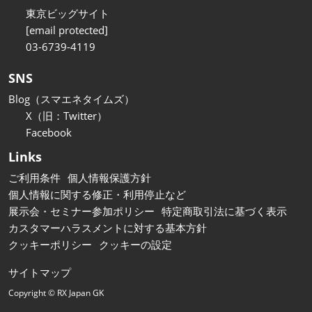
東京ビッグサイト
[email protected]
03-6739-4119
SNS
Blog（スマエネタイムズ）
X（旧：Twitter）
Facebook
Links
ご利用条件
個人情報保護方針
個人情報に関する修正・利用停止など
展示会・セミナー参加ポリシー
特定商取引法に基づく表示
カスタマーハラスメントに対する基本方針
クッキーポリシー
クッキーの設定
サイトマップ
Copyright © RX Japan GK