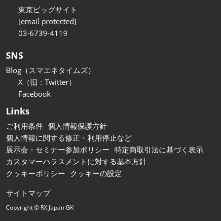
東京ビッグサイト
[email protected]
03-6739-4119
SNS
Blog（スマエネタイムズ）
X（旧：Twitter）
Facebook
Links
ご利用条件
個人情報保護方針
個人情報に関する修正・利用停止など
展示会・セミナー参加ポリシー
特定商取引法に基づく表示
カスタマーハラスメントに対する基本方針
クッキーポリシー
クッキーの設定
サイトマップ
Copyright © RX Japan GK