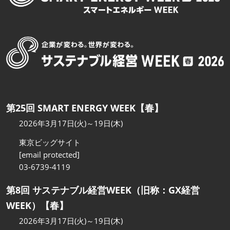
第25回 SMART ENERGY WEEK【春】
2026年3月17日(火)～19日(木)
東京ビッグサイト
[email protected]
03-6739-4119
第8回 サステナブル経営WEEK（旧称：GX経営
WEEK）【春】
2026年3月17日(火)～19日(木)