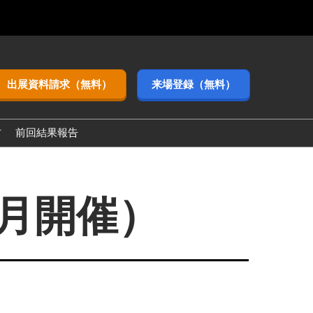
出展資料請求（無料）
来場登録（無料）
方
前回結果報告
3月開催）