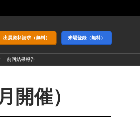
出展資料請求（無料）
来場登録（無料）
方
前回結果報告
3月開催）