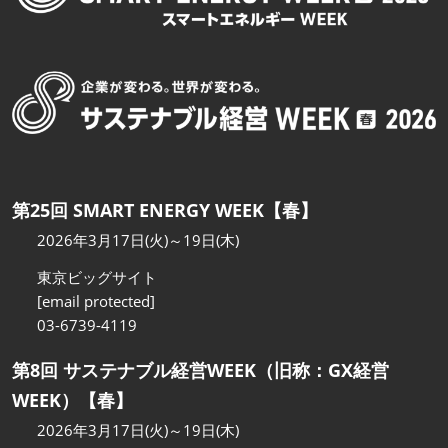
第25回 SMART ENERGY WEEK【春】
2026年3月17日(火)～19日(木)
東京ビッグサイト
[email protected]
03-6739-4119
第8回 サステナブル経営WEEK（旧称：GX経営
WEEK）【春】
2026年3月17日(火)～19日(木)