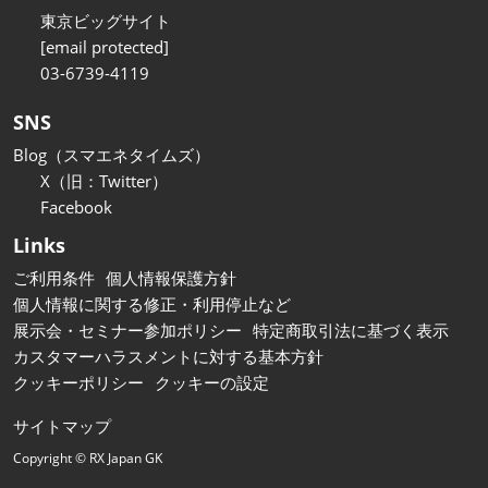
東京ビッグサイト
[email protected]
03-6739-4119
SNS
Blog（スマエネタイムズ）
X（旧：Twitter）
Facebook
Links
ご利用条件
個人情報保護方針
個人情報に関する修正・利用停止など
展示会・セミナー参加ポリシー
特定商取引法に基づく表示
カスタマーハラスメントに対する基本方針
クッキーポリシー
クッキーの設定
サイトマップ
Copyright © RX Japan GK