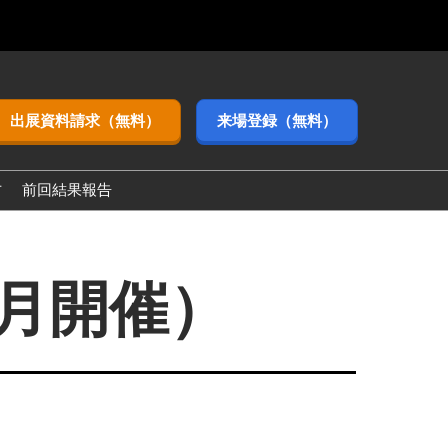
出展資料請求（無料）
来場登録（無料）
方
前回結果報告
3月開催）