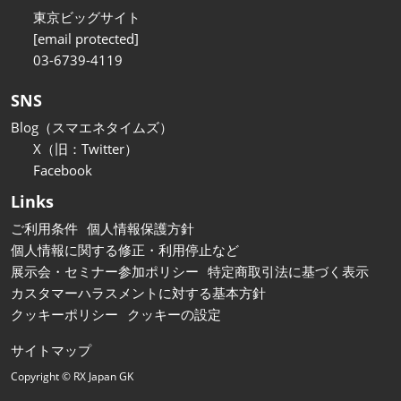
東京ビッグサイト
[email protected]
03-6739-4119
SNS
Blog（スマエネタイムズ）
X（旧：Twitter）
Facebook
Links
ご利用条件
個人情報保護方針
個人情報に関する修正・利用停止など
展示会・セミナー参加ポリシー
特定商取引法に基づく表示
カスタマーハラスメントに対する基本方針
クッキーポリシー
クッキーの設定
サイトマップ
Copyright © RX Japan GK