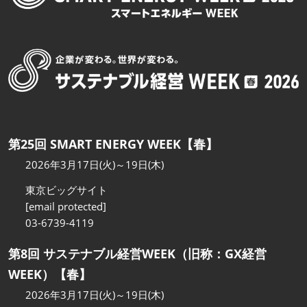
第25回 SMART ENERGY WEEK【春】
2026年3月17日(火)～19日(木)
東京ビッグサイト
[email protected]
03-6739-4119
第8回 サステナブル経営WEEK（旧称：GX経営
WEEK）【春】
2026年3月17日(火)～19日(木)