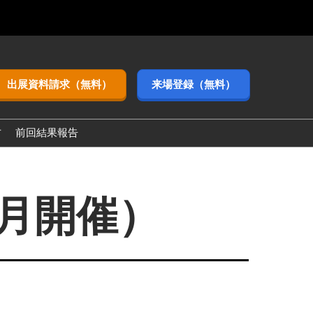
出展資料請求（無料）
来場登録（無料）
方
前回結果報告
3月開催）