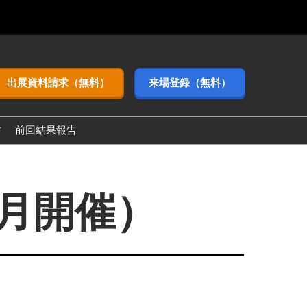
出展資料請求（無料）
来場登録（無料）
方
前回結果報告
3月開催）