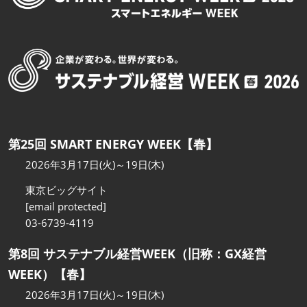
第25回 SMART ENERGY WEEK【春】
2026年3月17日(火)～19日(木)
東京ビッグサイト
[email protected]
03-6739-4119
第8回 サステナブル経営WEEK（旧称：GX経営
WEEK）【春】
2026年3月17日(火)～19日(木)