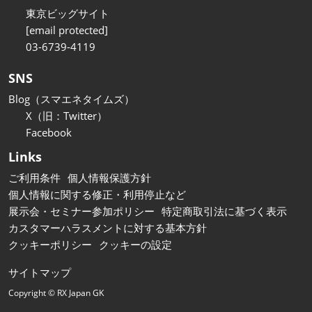
東京ビッグサイト
[email protected]
03-6739-4119
SNS
Blog（スマエネタイムズ）
X（旧：Twitter）
Facebook
Links
ご利用条件
個人情報保護方針
個人情報に関する修正・利用停止など
展示会・セミナー参加ポリシー
特定商取引法に基づく表示
カスタマーハラスメントに対する基本方針
クッキーポリシー
クッキーの設定
サイトマップ
Copyright © RX Japan GK